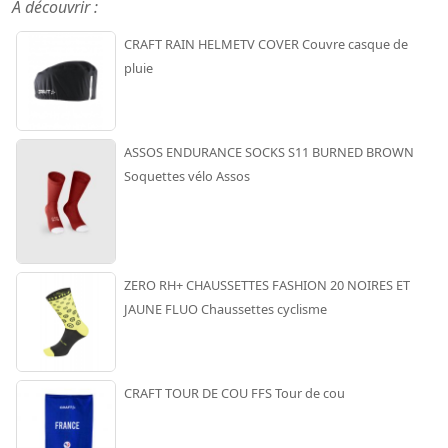
A découvrir :
CRAFT RAIN HELMETV COVER Couvre casque de
pluie
ASSOS ENDURANCE SOCKS S11 BURNED BROWN
Soquettes vélo Assos
ZERO RH+ CHAUSSETTES FASHION 20 NOIRES ET
JAUNE FLUO Chaussettes cyclisme
CRAFT TOUR DE COU FFS Tour de cou