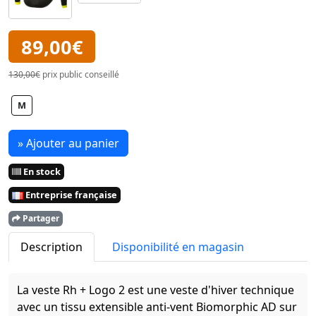
89,00€
130,00€
prix public conseillé
M
» Ajouter au panier
En stock
Entreprise française
Partager
Description
Disponibilité en magasin
La veste Rh + Logo 2 est une veste d'hiver technique
avec un tissu extensible anti-vent Biomorphic AD sur