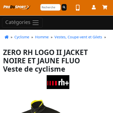
Catégories
»
Cyclisme
»
Homme
»
Vestes, Coupe-vent et Gilets
»
ZERO RH LOGO II JACKET
NOIRE ET JAUNE FLUO
Veste de cyclisme