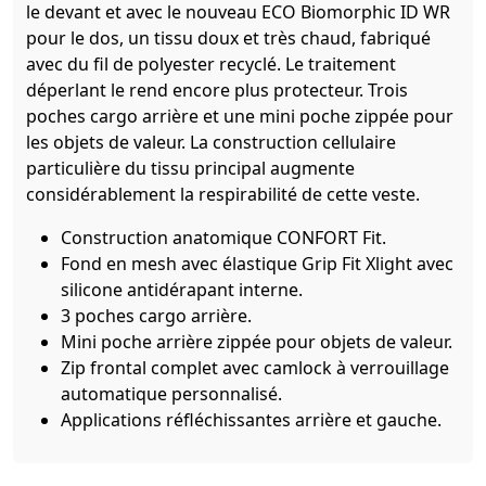
le devant et avec le nouveau ECO Biomorphic ID WR
pour le dos, un tissu doux et très chaud, fabriqué
avec du fil de polyester recyclé. Le traitement
déperlant le rend encore plus protecteur. Trois
poches cargo arrière et une mini poche zippée pour
les objets de valeur. La construction cellulaire
particulière du tissu principal augmente
considérablement la respirabilité de cette veste.
Construction anatomique CONFORT Fit.
Fond en mesh avec élastique Grip Fit Xlight avec
silicone antidérapant interne.
3 poches cargo arrière.
Mini poche arrière zippée pour objets de valeur.
Zip frontal complet avec camlock à verrouillage
automatique personnalisé.
Applications réfléchissantes arrière et gauche.