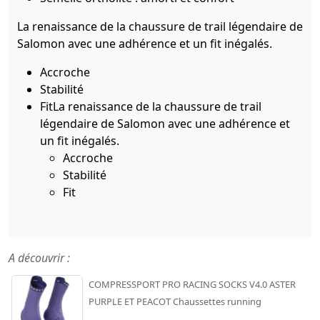
La renaissance de la chaussure de trail légendaire de
Salomon avec une adhérence et un fit inégalés.
Accroche
Stabilité
Fit
La renaissance de la chaussure de trail
légendaire de Salomon avec une adhérence et
un fit inégalés.
Accroche
Stabilité
Fit
A découvrir :
COMPRESSPORT PRO RACING SOCKS V4.0 ASTER
PURPLE ET PEACOT Chaussettes running