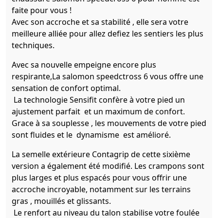
faite pour vous !
Avec son accroche et sa stabilité , elle sera votre
meilleure alliée pour allez defiez les sentiers les plus
techniques.
Avec sa nouvelle empeigne encore plus
respirante,La salomon speedctross 6 vous offre une
sensation de confort optimal.
La technologie Sensifit confère à votre pied un
ajustement parfait et un maximum de confort.
Grace à sa souplesse , les mouvements de votre pied
sont fluides et le dynamisme est amélioré.
La semelle extérieure Contagrip de cette sixième
version a également été modifié. Les crampons sont
plus larges et plus espacés pour vous offrir une
accroche incroyable, notamment sur les terrains
gras , mouillés et glissants.
Le renfort au niveau du talon stabilise votre foulée