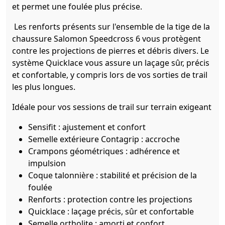
et permet une foulée plus précise.
Les renforts présents sur l'ensemble de la tige de la
chaussure Salomon Speedcross 6 vous protègent
contre les projections de pierres et débris divers. Le
système Quicklace vous assure un laçage sûr, précis
et confortable, y compris lors de vos sorties de trail
les plus longues.
Idéale pour vos sessions de trail sur terrain exigeant
Sensifit : ajustement et confort
Semelle extérieure Contagrip : accroche
Crampons géométriques : adhérence et
impulsion
Coque talonnière : stabilité et précision de la
foulée
Renforts : protection contre les projections
Quicklace : laçage précis, sûr et confortable
Semelle ortholite : amorti et confort