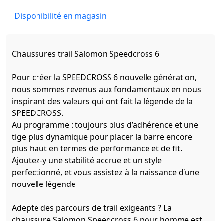
Disponibilité en magasin
Chaussures trail Salomon Speedcross 6
Pour créer la SPEEDCROSS 6 nouvelle génération,
nous sommes revenus aux fondamentaux en nous
inspirant des valeurs qui ont fait la légende de la
SPEEDCROSS.
Au programme : toujours plus d’adhérence et une
tige plus dynamique pour placer la barre encore
plus haut en termes de performance et de fit.
Ajoutez-y une stabilité accrue et un style
perfectionné, et vous assistez à la naissance d’une
nouvelle légende
Adepte des parcours de trail exigeants ? La
chaussure Salomon Speedcross 6 pour homme est