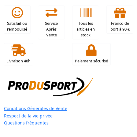
Satisfait ou
Service
Tous les
Franco de
remboursé
Après
articles en
port à 90 €
Vente
stock
Livraison 48h
Paiement sécurisé
Conditions Générales de Vente
Respect de la vie privée
Questions fréquentes