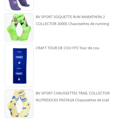
BV SPORT SOQUETTE RUN MARATHON 2
COLLECTOR 2000S Chaussettes de running
CRAFT TOUR DE COU FFS Tour de cou
BV SPORT CHAUSSETTES TRAIL COLLECTOR
NUTRISOCKS PASTAGA Chaussettes de trail