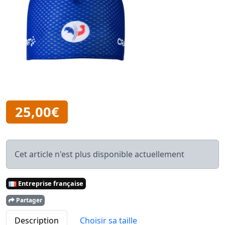
25,00€
Cet article n'est plus disponible actuellement
Entreprise française
Partager
Description
Choisir sa taille