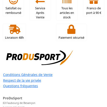
Satisfait ou
Service
Tous les
Franco de
remboursé
Après
articles en
port à 90 €
Vente
stock
Livraison 48h
Paiement sécurisé
Conditions Générales de Vente
Respect de la vie privée
Questions fréquentes
ProDuSport
63 Faubourg de Besançon