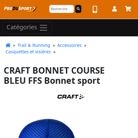
Catégories
»
Trail & Running
»
Accessoires
»
Casquettes et visières
»
CRAFT BONNET COURSE
BLEU FFS Bonnet sport