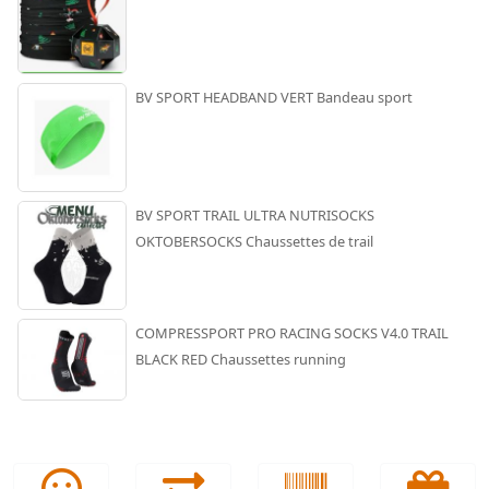
BV SPORT HEADBAND VERT Bandeau sport
BV SPORT TRAIL ULTRA NUTRISOCKS
OKTOBERSOCKS Chaussettes de trail
COMPRESSPORT PRO RACING SOCKS V4.0 TRAIL
BLACK RED Chaussettes running