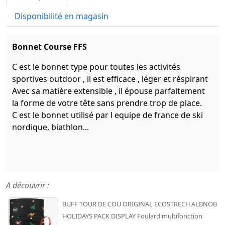
Disponibilité en magasin
Bonnet Course FFS
C est le bonnet type pour toutes les activités
sportives outdoor , il est efficace , léger et réspirant
Avec sa matière extensible , il épouse parfaitement
la forme de votre tête sans prendre trop de place.
C est le bonnet utilisé par l equipe de france de ski
nordique, biathlon...
A découvrir :
BUFF TOUR DE COU ORIGINAL ECOSTRECH ALBNOB
HOLIDAYS PACK DISPLAY Foulard multifonction