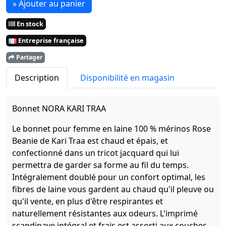
» Ajouter au panier
En stock
Entreprise française
Partager
Description
Disponibilité en magasin
Bonnet NORA KARI TRAA
Le bonnet pour femme en laine 100 % mérinos Rose
Beanie de Kari Traa est chaud et épais, et
confectionné dans un tricot jacquard qui lui
permettra de garder sa forme au fil du temps.
Intégralement doublé pour un confort optimal, les
fibres de laine vous gardent au chaud qu'il pleuve ou
qu'il vente, en plus d'être respirantes et
naturellement résistantes aux odeurs. L'imprimé
scandinave intégral et frais est assorti aux couches