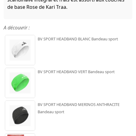
de base Rose de Kari Traa.
A découvrir :
BV SPORT HEADBAND BLANC Bandeau sport
BV SPORT HEADBAND VERT Bandeau sport
BV SPORT HEADBAND MERINOS ANTHRACITE
Bandeau sport