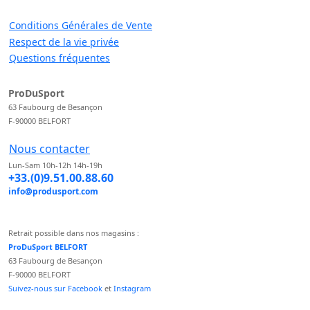
Conditions Générales de Vente
Respect de la vie privée
Questions fréquentes
ProDuSport
63 Faubourg de Besançon
F-90000 BELFORT
Nous contacter
Lun-Sam 10h-12h 14h-19h
+33.(0)9.51.00.88.60
info@produsport.com
Retrait possible dans nos magasins :
ProDuSport BELFORT
63 Faubourg de Besançon
F-90000 BELFORT
Suivez-nous sur Facebook
et
Instagram