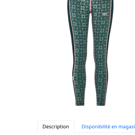
Description
Disponibilité en magas