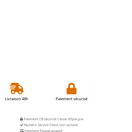
Livraison 48h
Paiement sécurisé
Paiement CB sécurisé Caisse d'Epargne
Numéro Service Client non surtaxé
Paiement Paypal accepté