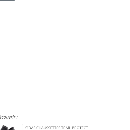
écouvrir :
SIDAS CHAUSSETTES TRAIL PROTECT