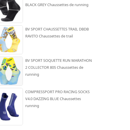
BLACK GREY Chaussettes de running
BV SPORT CHAUSSETTES TRAIL DBDB
RAVITO Chaussettes de trail
BV SPORT SOQUETTE RUN MARATHON
2 COLLECTOR 80S Chaussettes de
running
COMPRESSPORT PRO RACING SOCKS
V4.0 DAZZING BLUE Chaussettes
running