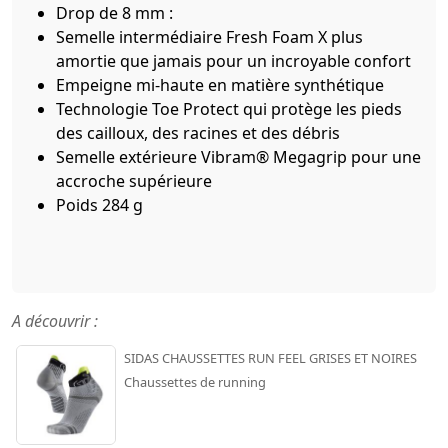
Drop de 8 mm :
Semelle intermédiaire Fresh Foam X plus
amortie que jamais pour un incroyable confort
Empeigne mi-haute en matière synthétique
Technologie Toe Protect qui protège les pieds
des cailloux, des racines et des débris
Semelle extérieure Vibram® Megagrip pour une
accroche supérieure
Poids 284 g
A découvrir :
SIDAS CHAUSSETTES RUN FEEL GRISES ET NOIRES
Chaussettes de running