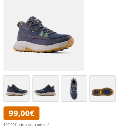
99,00€
190,00€
prix public conseillé