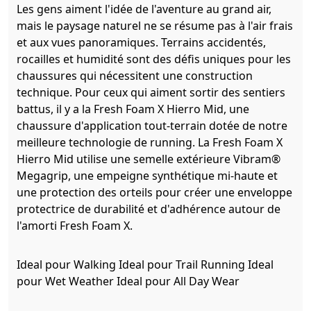
Les gens aiment l'idée de l'aventure au grand air,
mais le paysage naturel ne se résume pas à l'air frais
et aux vues panoramiques. Terrains accidentés,
rocailles et humidité sont des défis uniques pour les
chaussures qui nécessitent une construction
technique. Pour ceux qui aiment sortir des sentiers
battus, il y a la Fresh Foam X Hierro Mid, une
chaussure d'application tout-terrain dotée de notre
meilleure technologie de running. La Fresh Foam X
Hierro Mid utilise une semelle extérieure Vibram®
Megagrip, une empeigne synthétique mi-haute et
une protection des orteils pour créer une enveloppe
protectrice de durabilité et d'adhérence autour de
l'amorti Fresh Foam X.
Ideal pour
Walking
Ideal pour
Trail Running
Ideal
pour
Wet Weather
Ideal pour
All Day Wear