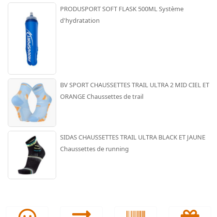
PRODUSPORT SOFT FLASK 500ML Système
d'hydratation
BV SPORT CHAUSSETTES TRAIL ULTRA 2 MID CIEL ET
ORANGE Chaussettes de trail
SIDAS CHAUSSETTES TRAIL ULTRA BLACK ET JAUNE
Chaussettes de running