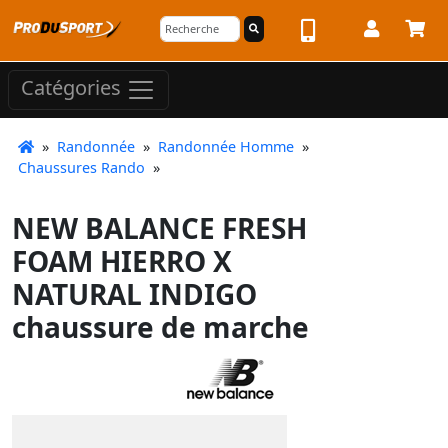
Catégories
»
Randonnée
»
Randonnée Homme
»
Chaussures Rando
»
NEW BALANCE FRESH
FOAM HIERRO X
NATURAL INDIGO
chaussure de marche