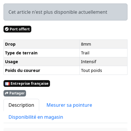
Cet article n'est plus disponible actuellement
Port offert
Drop
8mm
Type de terrain
Trail
Usage
Intensif
Poids du coureur
Tout poids
Entreprise française
Partager
Description
Mesurer sa pointure
Disponibilité en magasin