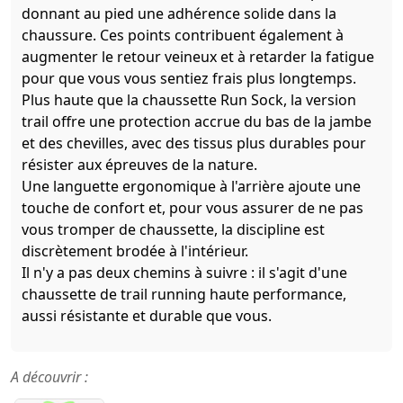
donnant au pied une adhérence solide dans la
chaussure. Ces points contribuent également à
augmenter le retour veineux et à retarder la fatigue
pour que vous vous sentiez frais plus longtemps.
Plus haute que la chaussette Run Sock, la version
trail offre une protection accrue du bas de la jambe
et des chevilles, avec des tissus plus durables pour
résister aux épreuves de la nature.
Une languette ergonomique à l'arrière ajoute une
touche de confort et, pour vous assurer de ne pas
vous tromper de chaussette, la discipline est
discrètement brodée à l'intérieur.
Il n'y a pas deux chemins à suivre : il s'agit d'une
chaussette de trail running haute performance,
aussi résistante et durable que vous.
A découvrir :