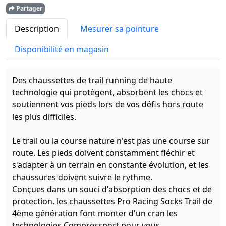
Partager
Description
Mesurer sa pointure
Disponibilité en magasin
Des chaussettes de trail running de haute
technologie qui protègent, absorbent les chocs et
soutiennent vos pieds lors de vos défis hors route
les plus difficiles.
Le trail ou la course nature n'est pas une course sur
route. Les pieds doivent constamment fléchir et
s'adapter à un terrain en constante évolution, et les
chaussures doivent suivre le rythme.
Conçues dans un souci d'absorption des chocs et de
protection, les chaussettes Pro Racing Socks Trail de
4ème génération font monter d'un cran les
technologies Compressport pour vous