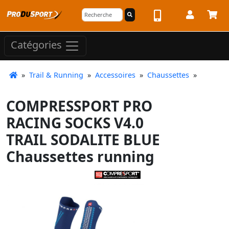
Catégories
»
Trail & Running
»
Accessoires
»
Chaussettes
»
COMPRESSPORT PRO
RACING SOCKS V4.0
TRAIL SODALITE BLUE
Chaussettes running