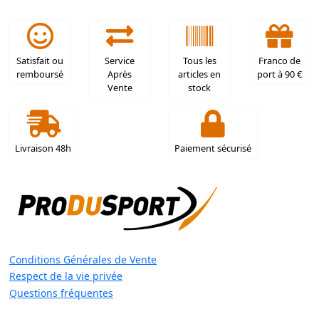
Satisfait ou
Service
Tous les
Franco de
remboursé
Après
articles en
port à 90 €
Vente
stock
Livraison 48h
Paiement sécurisé
Conditions Générales de Vente
Respect de la vie privée
Questions fréquentes