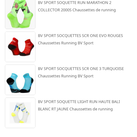
BV SPORT SOQUETTE RUN MARATHON 2
COLLECTOR 2000S Chaussettes de running
BV SPORT SOCQUETTES SCR ONE EVO ROUGES
Chaussettes Running BV Sport
BV SPORT SOCQUETTES SCR ONE 3 TURQUOISE
Chaussettes Running BV Sport
BV SPORT SOQUETTE LIGHT RUN HAUTE BALI
BLANC RT JAUNE Chaussettes de running