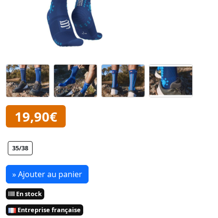
19,90€
35/38
» Ajouter au panier
En stock
Entreprise française