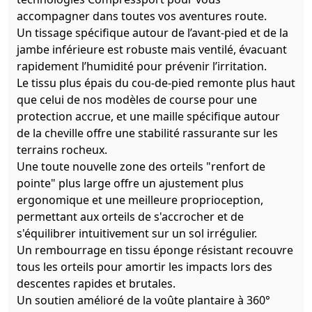
accompagner dans toutes vos aventures route.
Un tissage spécifique autour de l’avant-pied et de la
jambe inférieure est robuste mais ventilé, évacuant
rapidement l’humidité pour prévenir l’irritation.
Le tissu plus épais du cou-de-pied remonte plus haut
que celui de nos modèles de course pour une
protection accrue, et une maille spécifique autour
de la cheville offre une stabilité rassurante sur les
terrains rocheux.
Une toute nouvelle zone des orteils "renfort de
pointe" plus large offre un ajustement plus
ergonomique et une meilleure proprioception,
permettant aux orteils de s'accrocher et de
s'équilibrer intuitivement sur un sol irrégulier.
Un rembourrage en tissu éponge résistant recouvre
tous les orteils pour amortir les impacts lors des
descentes rapides et brutales.
Un soutien amélioré de la voûte plantaire à 360°