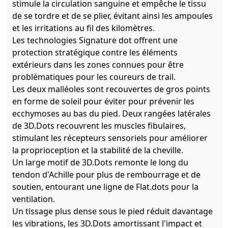
stimule la circulation sanguine et empêche le tissu
de se tordre et de se plier, évitant ainsi les ampoules
et les irritations au fil des kilomètres.
Les technologies Signature dot offrent une
protection stratégique contre les éléments
extérieurs dans les zones connues pour être
problématiques pour les coureurs de trail.
Les deux malléoles sont recouvertes de gros points
en forme de soleil pour éviter pour prévenir les
ecchymoses au bas du pied. Deux rangées latérales
de 3D.Dots recouvrent les muscles fibulaires,
stimulant les récepteurs sensoriels pour améliorer
la proprioception et la stabilité de la cheville.
Un large motif de 3D.Dots remonte le long du
tendon d'Achille pour plus de rembourrage et de
soutien, entourant une ligne de Flat.dots pour la
ventilation.
Un tissage plus dense sous le pied réduit davantage
les vibrations, les 3D.Dots amortissant l'impact et