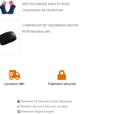
MID POLYAMIDE NAVY ET ROSE
Chaussettes de randonnée
COMPRESSPORT HEADBAND ON/OFF
NOIR Bandeau été
Livraison 48h
Paiement sécurisé
Paiement CB sécurisé Caisse d'Epargne
Numéro Service Client non surtaxé
Paiement Paypal accepté