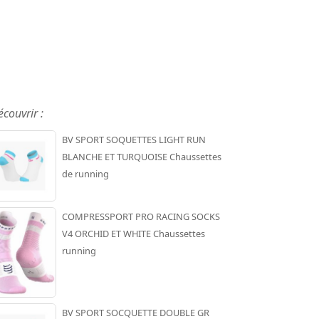
écouvrir :
BV SPORT SOQUETTES LIGHT RUN
BLANCHE ET TURQUOISE Chaussettes
de running
COMPRESSPORT PRO RACING SOCKS
V4 ORCHID ET WHITE Chaussettes
running
BV SPORT SOCQUETTE DOUBLE GR