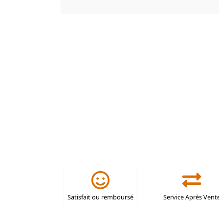
Satisfait ou remboursé
Service Après Vent