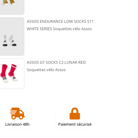
ASSOS ENDURANCE LOW SOCKS S11
WHITE SERIES Soquettes vélo Assos
ASSOS GT SOCKS C2 LUNAR RED
Soquettes vélo Assos
Livraison 48h
Paiement sécurisé