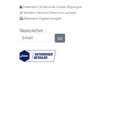
Paiement CB sécurisé Caisse d'Epargne
Numéro Service Client non surtaxé
Paiement Paypal accepté
Newsletter :