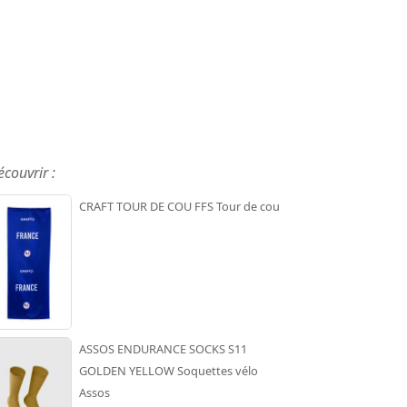
écouvrir :
CRAFT TOUR DE COU FFS Tour de cou
ASSOS ENDURANCE SOCKS S11
GOLDEN YELLOW Soquettes vélo
Assos