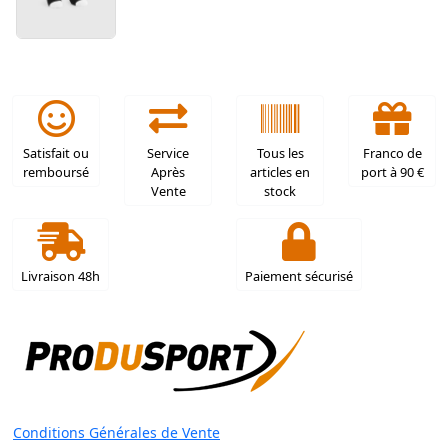
Satisfait ou
Service
Tous les
Franco de
remboursé
Après
articles en
port à 90 €
Vente
stock
Livraison 48h
Paiement sécurisé
Conditions Générales de Vente