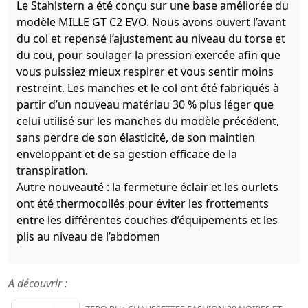
Le Stahlstern a été conçu sur une base améliorée du
modèle MILLE GT C2 EVO. Nous avons ouvert l’avant
du col et repensé l’ajustement au niveau du torse et
du cou, pour soulager la pression exercée afin que
vous puissiez mieux respirer et vous sentir moins
restreint. Les manches et le col ont été fabriqués à
partir d’un nouveau matériau 30 % plus léger que
celui utilisé sur les manches du modèle précédent,
sans perdre de son élasticité, de son maintien
enveloppant et de sa gestion efficace de la
transpiration.
Autre nouveauté : la fermeture éclair et les ourlets
ont été thermocollés pour éviter les frottements
entre les différentes couches d’équipements et les
plis au niveau de l’abdomen
A découvrir :