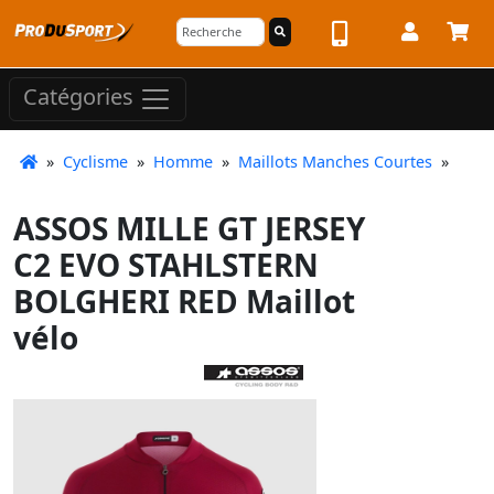
Catégories
»
Cyclisme
»
Homme
»
Maillots Manches Courtes
»
ASSOS MILLE GT JERSEY
C2 EVO STAHLSTERN
BOLGHERI RED Maillot
vélo