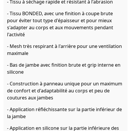
- Tissu à séchage rapide et résistant à l'abrasion
- Tissu BONDED, avec une finition à coupe brute
pour éviter tout type d'épaisseur et pour mieux
s'adapter au corps et aux mouvements pendant
l'activité
- Mesh très respirant à l'arrière pour une ventilation
maximale
- Bas de jambe avec finition brute et grip interne en
silicone
- Construction à panneau unique pour un maximum
de confort et d'adaptabilité au corps et peu de
coutures aux jambes
- Application réfléchissante sur la partie inférieur de
la jambe
- Application en silicone sur la partie inférieure des