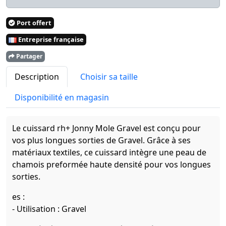
Port offert
Entreprise française
Partager
Description
Choisir sa taille
Disponibilité en magasin
Le cuissard rh+ Jonny Mole Gravel est conçu pour
vos plus longues sorties de Gravel. Grâce à ses
matériaux textiles, ce cuissard intègre une peau de
chamois preformée haute densité pour vos longues
sorties.
es :
- Utilisation : Gravel