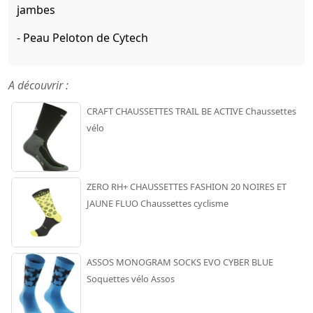
jambes
- Peau Peloton de Cytech
A découvrir :
CRAFT CHAUSSETTES TRAIL BE ACTIVE Chaussettes
vélo
ZERO RH+ CHAUSSETTES FASHION 20 NOIRES ET
JAUNE FLUO Chaussettes cyclisme
ASSOS MONOGRAM SOCKS EVO CYBER BLUE
Soquettes vélo Assos