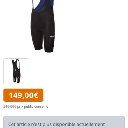
149,00€
219,00€
prix public conseillé
Cet article n'est plus disponible actuellement