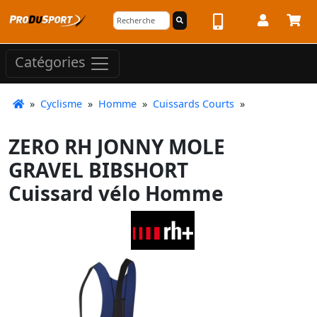
Catégories
»
Cyclisme
»
Homme
»
Cuissards Courts
»
ZERO RH JONNY MOLE
GRAVEL BIBSHORT
Cuissard vélo Homme