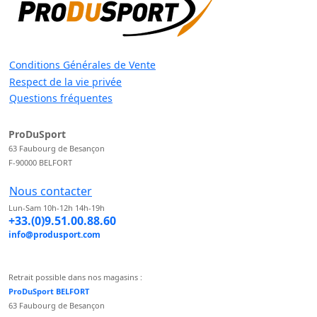
Conditions Générales de Vente
Respect de la vie privée
Questions fréquentes
ProDuSport
63 Faubourg de Besançon
F-90000 BELFORT
Nous contacter
Lun-Sam 10h-12h 14h-19h
+33.(0)9.51.00.88.60
info@produsport.com
Retrait possible dans nos magasins :
ProDuSport BELFORT
63 Faubourg de Besançon