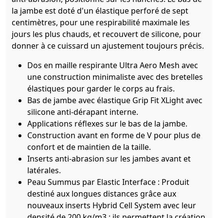
la jambe est doté d'un élastique perforé de sept
centimètres, pour une respirabilité maximale les
jours les plus chauds, et recouvert de silicone, pour
donner à ce cuissard un ajustement toujours précis.
Dos en maille respirante Ultra Aero Mesh avec
une construction minimaliste avec des bretelles
élastiques pour garder le corps au frais.
Bas de jambe avec élastique Grip Fit XLight avec
silicone anti-dérapant interne.
Applications réflexes sur le bas de la jambe.
Construction avant en forme de V pour plus de
confort et de maintien de la taille.
Inserts anti-abrasion sur les jambes avant et
latérales.
Peau Summus par Elastic Interface : Produit
destiné aux longues distances grâce aux
nouveaux inserts Hybrid Cell System avec leur
densité de 200 kg/m3 : ils permettent la création