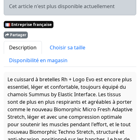
Cet article n'est plus disponible actuellement
Entreprise française
Partager
Description
Choisir sa taille
Disponibilité en magasin
Le cuissard à bretelles Rh + Logo Evo est encore plus
essentiel, léger et confortable, toujours équipé du
chamois Summus by Elastic Interface. Les tissus
sont de plus en plus respirants et agréables à porter
comme le nouveau Biomorphic Micro Fresh Adaptive
Stretch, léger et avec une compression optimale
pour soutenir les muscles pendant l'effort, et le tout
nouveau Biomorphic Techno Stretch, structuré et
anti-abrasion, positionné sur les hanches. Le bas de