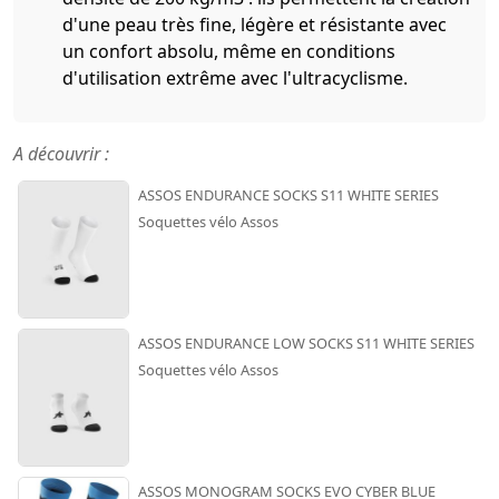
d'une peau très fine, légère et résistante avec
un confort absolu, même en conditions
d'utilisation extrême avec l'ultracyclisme.
A découvrir :
ASSOS ENDURANCE SOCKS S11 WHITE SERIES
Soquettes vélo Assos
ASSOS ENDURANCE LOW SOCKS S11 WHITE SERIES
Soquettes vélo Assos
ASSOS MONOGRAM SOCKS EVO CYBER BLUE