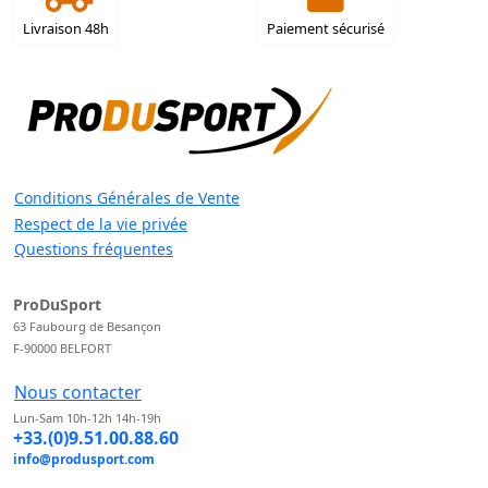
Livraison 48h
Paiement sécurisé
Conditions Générales de Vente
Respect de la vie privée
Questions fréquentes
ProDuSport
63 Faubourg de Besançon
F-90000 BELFORT
Nous contacter
Lun-Sam 10h-12h 14h-19h
+33.(0)9.51.00.88.60
info@produsport.com