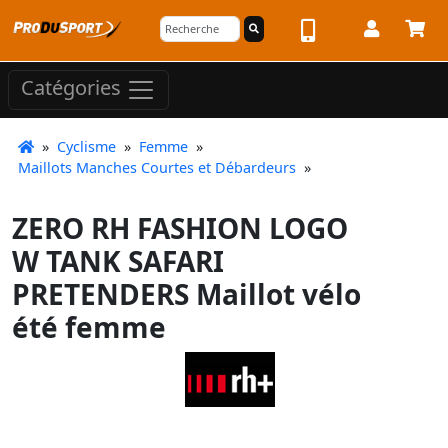
Catégories
»
Cyclisme
»
Femme
»
Maillots Manches Courtes et Débardeurs
»
ZERO RH FASHION LOGO
W TANK SAFARI
PRETENDERS Maillot vélo
été femme