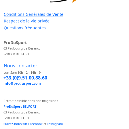
Conditions Générales de Vente
Respect de la vie privée
Questions fréquentes
ProDuSport
63 Faubourg de Besançon
F-90000 BELFORT
Nous contacter
Lun-Sam 10h-12h 14h-19h
+33.(0)9.51.00.88.60
info@produsport.com
Retrait possible dans nos magasins :
ProDuSport BELFORT
63 Faubourg de Besançon
F-90000 BELFORT
Suivez-nous sur Facebook
et
Instagram