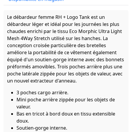
Le débardeur femme RH + Logo Tank est un
débardeur léger et idéal pour les journées les plus
chaudes enrichi par le tissu Eco Morphic Ultra Light
Mesh 4Way Stretch utilisé sur les hanches. La
conception croisée particulière des bretelles
améliore la portabilité de ce vêtement également
équipé d'un soutien-gorge interne avec des bonnets
préformés amovibles. Trois poches arrière plus une
poche latérale zippée pour les objets de valeur, avec
un nouvel extracteur d'anneau.
3 poches cargo arrière.
Mini poche arrière zippée pour les objets de
valeur.
Bas en tricot à bord doux en tissu extensible
doux.
Soutien-gorge interne.