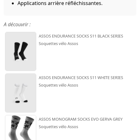
Applications arrière réfléchissantes.
A découvrir :
ASSOS ENDURANCE SOCKS S11 BLACK SERIES
Soquettes vélo Assos
ASSOS ENDURANCE SOCKS S11 WHITE SERIES
Soquettes vélo Assos
ASSOS MONOGRAM SOCKS EVO GERVA GREY
Soquettes vélo Assos