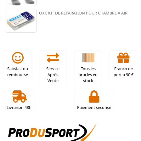
OXC KIT DE REPARATION POUR CHAMBRE A AIR
Satisfait ou
Service
Tous les
Franco de
remboursé
Après
articles en
port à 90 €
Vente
stock
Livraison 48h
Paiement sécurisé