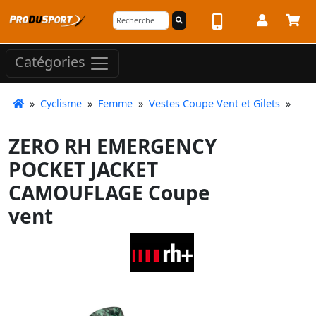
Catégories
»
Cyclisme
»
Femme
»
Vestes Coupe Vent et Gilets
»
ZERO RH EMERGENCY
POCKET JACKET
CAMOUFLAGE Coupe
vent