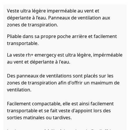
Veste ultra légère imperméable au vent et
déperlante à l’eau. Panneaux de ventilation aux
zones de transpiration.
Pliable dans sa propre poche arrière et facilement
transportable.
La veste rh+ emergecy est ultra légère, impérméable
au vent et déperlante à l'eau.
Des panneaux de ventilations sont placés sur les
zones de transpiration afin d'offrir un maximum de
ventilation.
Facilement compactable, elle est ainsi facilement
transportable et se fait veste d'appoint lors des
sorties matinales ou tardives.