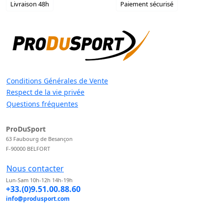
Livraison 48h
Paiement sécurisé
Conditions Générales de Vente
Respect de la vie privée
Questions fréquentes
ProDuSport
63 Faubourg de Besançon
F-90000 BELFORT
Nous contacter
Lun-Sam 10h-12h 14h-19h
+33.(0)9.51.00.88.60
info@produsport.com