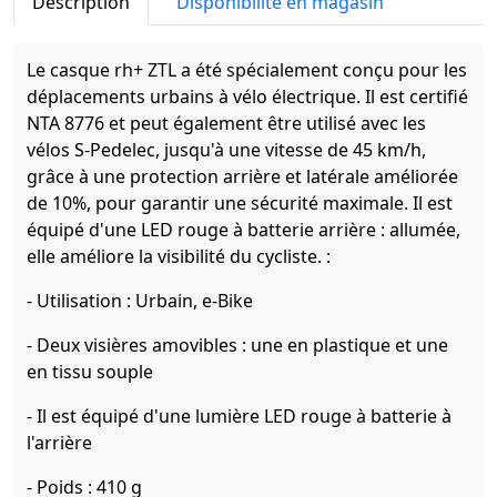
Description
Disponibilité en magasin
Le casque rh+ ZTL a été spécialement conçu pour les
déplacements urbains à vélo électrique. Il est certifié
NTA 8776 et peut également être utilisé avec les
vélos S-Pedelec, jusqu'à une vitesse de 45 km/h,
grâce à une protection arrière et latérale améliorée
de 10%, pour garantir une sécurité maximale. Il est
équipé d'une LED rouge à batterie arrière : allumée,
elle améliore la visibilité du cycliste. :
- Utilisation : Urbain, e-Bike
- Deux visières amovibles : une en plastique et une
en tissu souple
- Il est équipé d'une lumière LED rouge à batterie à
l'arrière
- Poids : 410 g