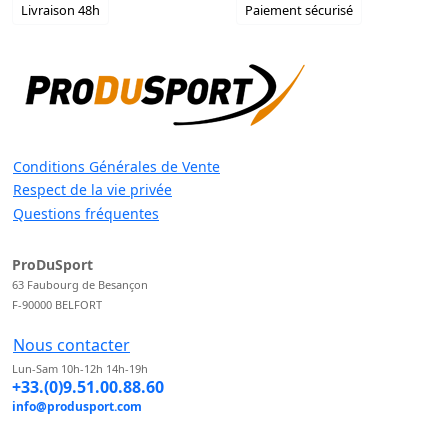
Livraison 48h
Paiement sécurisé
Conditions Générales de Vente
Respect de la vie privée
Questions fréquentes
ProDuSport
63 Faubourg de Besançon
F-90000 BELFORT
Nous contacter
Lun-Sam 10h-12h 14h-19h
+33.(0)9.51.00.88.60
info@produsport.com