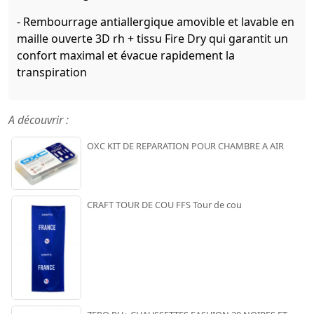
- Rembourrage antiallergique amovible et lavable en
maille ouverte 3D rh + tissu Fire Dry qui garantit un
confort maximal et évacue rapidement la
transpiration
A découvrir :
OXC KIT DE REPARATION POUR CHAMBRE A AIR
CRAFT TOUR DE COU FFS Tour de cou