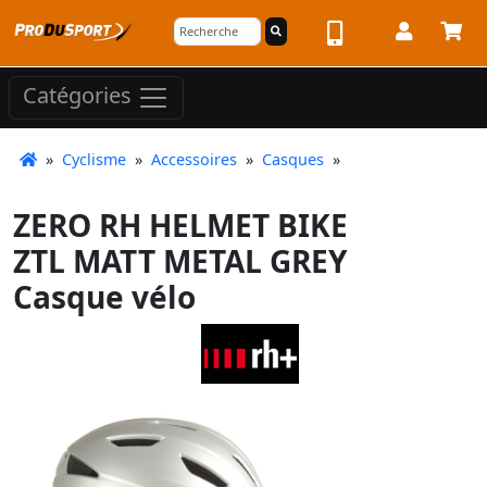
Catégories
»
Cyclisme
»
Accessoires
»
Casques
»
ZERO RH HELMET BIKE
ZTL MATT METAL GREY
Casque vélo