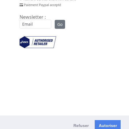
Paiement Paypal accepté
Newsletter :
Refuser
Autoriser