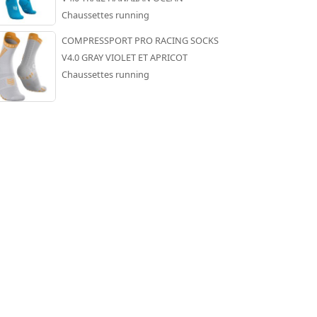
Chaussettes running
COMPRESSPORT PRO RACING SOCKS
V4.0 GRAY VIOLET ET APRICOT
Chaussettes running