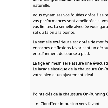
naturelle.
Vous dynamisez vos foulées grâce à sa t
vos performances sont améliorées et vos 
vos limites. La semelle alvéolée vous ga
sol du talon à la pointe.
La semelle extérieure est dotée de motif
encoches de flexions favorisent un déroul
entraînement de course à pied.
La tige en mesh aéré assure une évacuati
Le laçage élastique de la chaussure On-
votre pied et un ajustement idéal.
Points clés de la chaussure On-Running 
CloudTec : impulsion vers l'avant