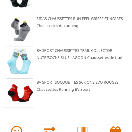
SIDAS CHAUSSETTES RUN FEEL GRISES ET NOIRES
Chaussettes de running
BV SPORT CHAUSSETTES TRAIL COLLECTOR
NUTRISOCKS BLUE LAGOON Chaussettes de trail
BV SPORT SOCQUETTES SCR ONE EVO ROUGES
Chaussettes Running BV Sport