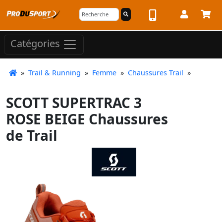
Catégories
»
Trail & Running
»
Femme
»
Chaussures Trail
»
SCOTT SUPERTRAC 3
ROSE BEIGE Chaussures
de Trail