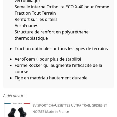
verrouillage)
Semelle interne Ortholite ECO X-40 pour femme
Traction Tout Terrain
Renfort sur les orteils
AeroFoam+
Structure de renfort en polyuréthane
thermoplastique
Traction optimale sur tous les types de terrains
AeroFoam+, pour plus de stabilité
Forme Rocker qui augmente l'efficacité de la
course
Tige en matériau hautement durable
A découvrir :
BV SPORT CHAUSSETTES ULTRA TRAIL GRISES ET
NOIRES Made in France