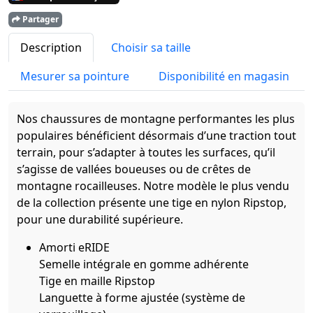
Partager
Description
Choisir sa taille
Mesurer sa pointure
Disponibilité en magasin
Nos chaussures de montagne performantes les plus
populaires bénéficient désormais d’une traction tout
terrain, pour s’adapter à toutes les surfaces, qu’il
s’agisse de vallées boueuses ou de crêtes de
montagne rocailleuses. Notre modèle le plus vendu
de la collection présente une tige en nylon Ripstop,
pour une durabilité supérieure.
Amorti eRIDE
Semelle intégrale en gomme adhérente
Tige en maille Ripstop
Languette à forme ajustée (système de