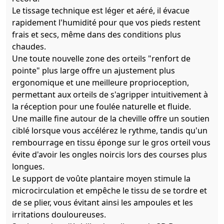
Le tissage technique est léger et aéré, il évacue
rapidement l'humidité pour que vos pieds restent
frais et secs, même dans des conditions plus
chaudes.
Une toute nouvelle zone des orteils "renfort de
pointe" plus large offre un ajustement plus
ergonomique et une meilleure proprioception,
permettant aux orteils de s'agripper intuitivement à
la réception pour une foulée naturelle et fluide.
Une maille fine autour de la cheville offre un soutien
ciblé lorsque vous accélérez le rythme, tandis qu'un
rembourrage en tissu éponge sur le gros orteil vous
évite d'avoir les ongles noircis lors des courses plus
longues.
Le support de voûte plantaire moyen stimule la
microcirculation et empêche le tissu de se tordre et
de se plier, vous évitant ainsi les ampoules et les
irritations douloureuses.