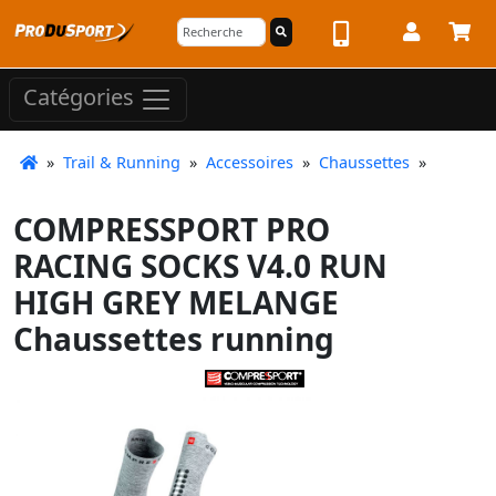
Catégories
»
Trail & Running
»
Accessoires
»
Chaussettes
»
COMPRESSPORT PRO
RACING SOCKS V4.0 RUN
HIGH GREY MELANGE
Chaussettes running