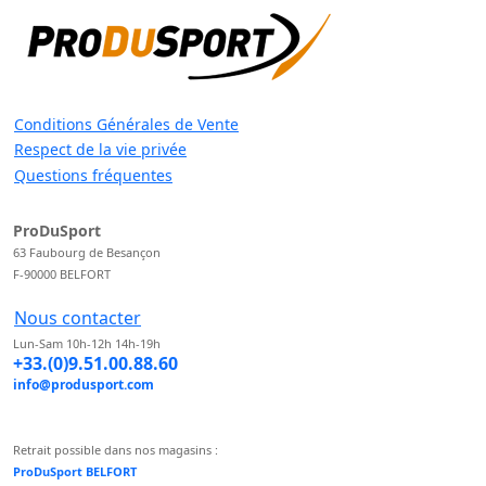
Conditions Générales de Vente
Respect de la vie privée
Questions fréquentes
ProDuSport
63 Faubourg de Besançon
F-90000 BELFORT
Nous contacter
Lun-Sam 10h-12h 14h-19h
+33.(0)9.51.00.88.60
info@produsport.com
Retrait possible dans nos magasins :
ProDuSport BELFORT