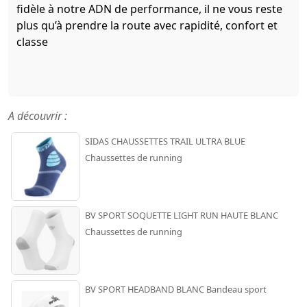
fidèle à notre ADN de performance, il ne vous reste
plus qu’à prendre la route avec rapidité, confort et
classe
A découvrir :
SIDAS CHAUSSETTES TRAIL ULTRA BLUE
Chaussettes de running
BV SPORT SOQUETTE LIGHT RUN HAUTE BLANC
Chaussettes de running
BV SPORT HEADBAND BLANC Bandeau sport