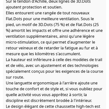
Sur le tendon d'Achille, deux lignes de 3D.Dots
ajoutent protection et soutien.
Elles entourent une rangée de tout nouveaux
Flat.Dots pour une meilleure ventilation. Sous le
pied, un motif de 3D.Dots (75 %) et de Flat.Dots (25
%) amortit les impacts et offre une adhérence et une
ventilation supplémentaires, ainsi qu'une légère
micro-stimulation, ce qui permet d'augmenter le
retour veineux et de retarder la fatigue au fur et à
mesure que les kilomètres s'accumulent.
La hauteur est inférieure à celle des modèles de trail
et de vélo, avec un ajustement et des technologies
spécialement conçus pour les exigences de la course
sur route.
Une languette ergonomique à l'arrière ajoute une
touche de confort et de style et, si vous oubliez pour
quelle activité vous vous apprêtez à sortir, la
discipline est discrètement brodée à l'intérieur.
Le design élégant de cette chaussette high-tech est