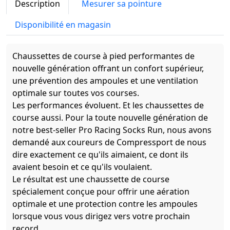
Description
Mesurer sa pointure
Disponibilité en magasin
Chaussettes de course à pied performantes de
nouvelle génération offrant un confort supérieur,
une prévention des ampoules et une ventilation
optimale sur toutes vos courses.
Les performances évoluent. Et les chaussettes de
course aussi. Pour la toute nouvelle génération de
notre best-seller Pro Racing Socks Run, nous avons
demandé aux coureurs de Compressport de nous
dire exactement ce qu'ils aimaient, ce dont ils
avaient besoin et ce qu'ils voulaient.
Le résultat est une chaussette de course
spécialement conçue pour offrir une aération
optimale et une protection contre les ampoules
lorsque vous vous dirigez vers votre prochain
record.