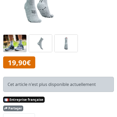
19,90€
Cet article n'est plus disponible actuellement
Entreprise française
Partager