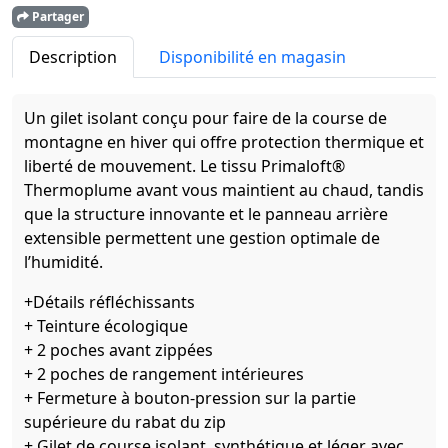
Partager
Description
Disponibilité en magasin
Un gilet isolant conçu pour faire de la course de
montagne en hiver qui offre protection thermique et
liberté de mouvement. Le tissu Primaloft®
Thermoplume avant vous maintient au chaud, tandis
que la structure innovante et le panneau arrière
extensible permettent une gestion optimale de
l’humidité.
+Détails réfléchissants
+ Teinture écologique
+ 2 poches avant zippées
+ 2 poches de rangement intérieures
+ Fermeture à bouton-pression sur la partie
supérieure du rabat du zip
+ Gilet de course isolant, synthétique et léger avec