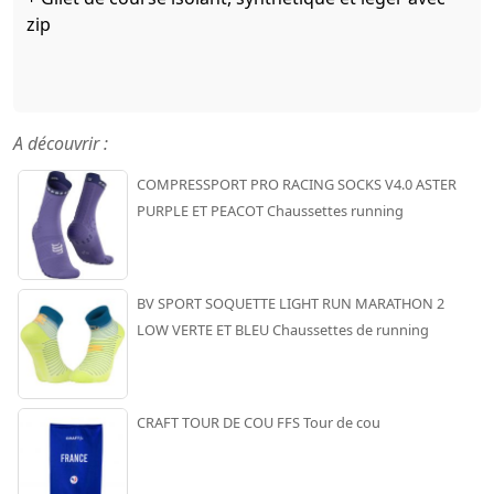
zip
A découvrir :
COMPRESSPORT PRO RACING SOCKS V4.0 ASTER
PURPLE ET PEACOT Chaussettes running
BV SPORT SOQUETTE LIGHT RUN MARATHON 2
LOW VERTE ET BLEU Chaussettes de running
CRAFT TOUR DE COU FFS Tour de cou