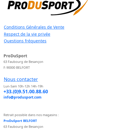
Conditions Générales de Vente
Respect de la vie privée
Questions fréquentes
ProDuSport
63 Faubourg de Besançon
F-90000 BELFORT
Nous contacter
Lun-Sam 10h-12h 14h-19h
+33.(0)9.51.00.88.60
info@produsport.com
Retrait possible dans nos magasins :
ProDuSport BELFORT
63 Faubourg de Besançon