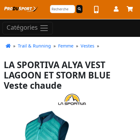
Catégories
»
Trail & Running
»
Femme
»
Vestes
»
LA SPORTIVA ALYA VEST
LAGOON ET STORM BLUE
Veste chaude