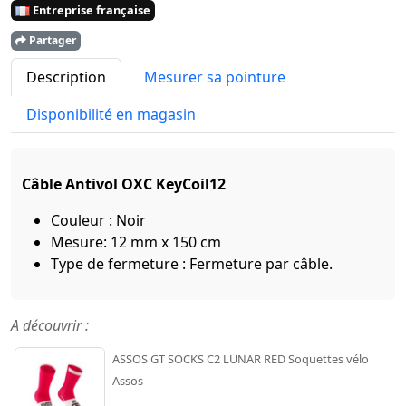
Entreprise française
Partager
Description
Mesurer sa pointure
Disponibilité en magasin
Câble Antivol OXC KeyCoil12
Couleur : Noir
Mesure: 12 mm x 150 cm
Type de fermeture : Fermeture par câble.
A découvrir :
ASSOS GT SOCKS C2 LUNAR RED Soquettes vélo
Assos