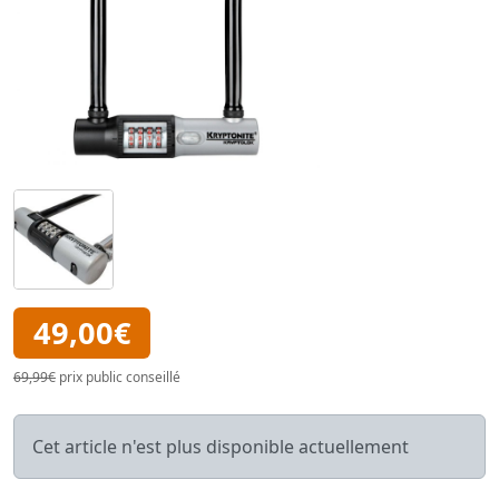
49,00€
69,99€
prix public conseillé
Cet article n'est plus disponible actuellement