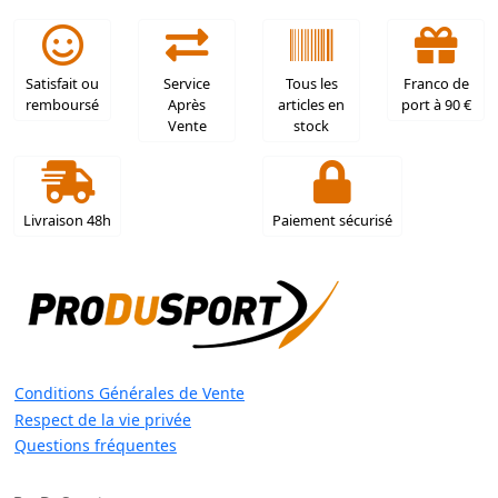
Satisfait ou
Service
Tous les
Franco de
remboursé
Après
articles en
port à 90 €
Vente
stock
Livraison 48h
Paiement sécurisé
Conditions Générales de Vente
Respect de la vie privée
Questions fréquentes