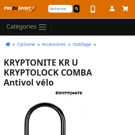
Catégories
»
Cyclisme
»
Accessoires
»
Outillage
»
KRYPTONITE KR U
KRYPTOLOCK COMBA
Antivol vélo