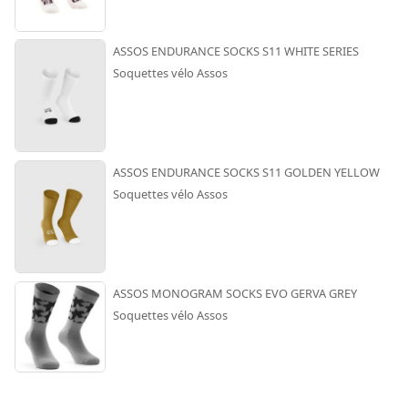
ASSOS ENDURANCE SOCKS S11 WHITE SERIES
Soquettes vélo Assos
ASSOS ENDURANCE SOCKS S11 GOLDEN YELLOW
Soquettes vélo Assos
ASSOS MONOGRAM SOCKS EVO GERVA GREY
Soquettes vélo Assos