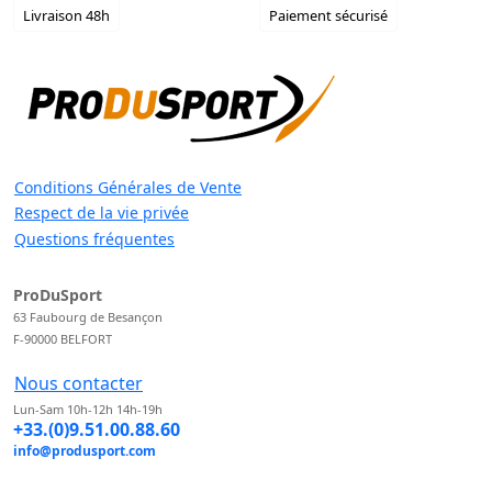
Livraison 48h
Paiement sécurisé
Conditions Générales de Vente
Respect de la vie privée
Questions fréquentes
ProDuSport
63 Faubourg de Besançon
F-90000 BELFORT
Nous contacter
Lun-Sam 10h-12h 14h-19h
+33.(0)9.51.00.88.60
info@produsport.com