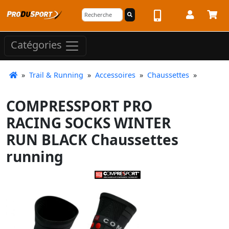
Catégories
»
Trail & Running
»
Accessoires
»
Chaussettes
»
COMPRESSPORT PRO
RACING SOCKS WINTER
RUN BLACK Chaussettes
running