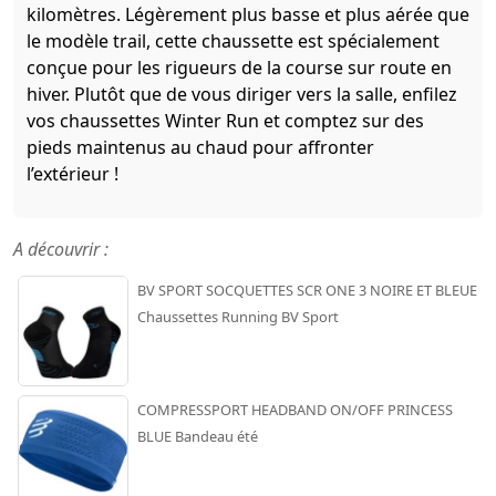
kilomètres. Légèrement plus basse et plus aérée que
le modèle trail, cette chaussette est spécialement
conçue pour les rigueurs de la course sur route en
hiver. Plutôt que de vous diriger vers la salle, enfilez
vos chaussettes Winter Run et comptez sur des
pieds maintenus au chaud pour affronter
l’extérieur !
A découvrir :
BV SPORT SOCQUETTES SCR ONE 3 NOIRE ET BLEUE
Chaussettes Running BV Sport
COMPRESSPORT HEADBAND ON/OFF PRINCESS
BLUE Bandeau été