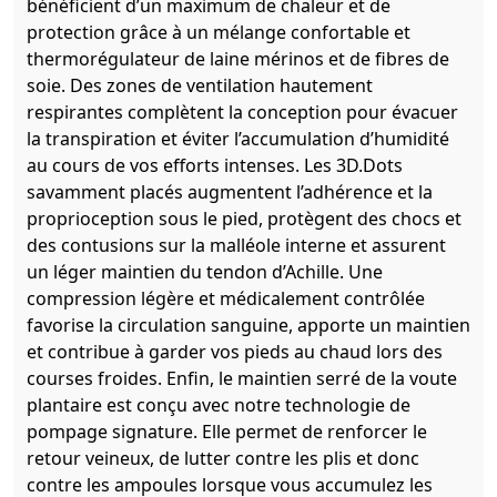
bénéficient d’un maximum de chaleur et de
protection grâce à un mélange confortable et
thermorégulateur de laine mérinos et de fibres de
soie. Des zones de ventilation hautement
respirantes complètent la conception pour évacuer
la transpiration et éviter l’accumulation d’humidité
au cours de vos efforts intenses. Les 3D.Dots
savamment placés augmentent l’adhérence et la
proprioception sous le pied, protègent des chocs et
des contusions sur la malléole interne et assurent
un léger maintien du tendon d’Achille. Une
compression légère et médicalement contrôlée
favorise la circulation sanguine, apporte un maintien
et contribue à garder vos pieds au chaud lors des
courses froides. Enfin, le maintien serré de la voute
plantaire est conçu avec notre technologie de
pompage signature. Elle permet de renforcer le
retour veineux, de lutter contre les plis et donc
contre les ampoules lorsque vous accumulez les