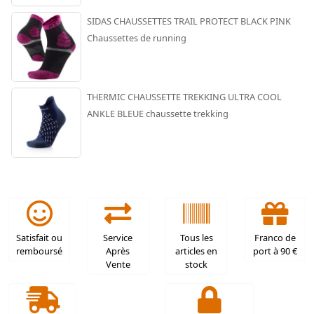
SIDAS CHAUSSETTES TRAIL PROTECT BLACK PINK
Chaussettes de running
THERMIC CHAUSSETTE TREKKING ULTRA COOL
ANKLE BLEUE chaussette trekking
Satisfait ou
Service
Tous les
Franco de
remboursé
Après
articles en
port à 90 €
Vente
stock