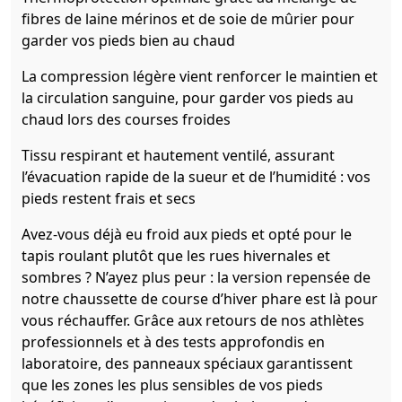
fibres de laine mérinos et de soie de mûrier pour
garder vos pieds bien au chaud
La compression légère vient renforcer le maintien et
la circulation sanguine, pour garder vos pieds au
chaud lors des courses froides
Tissu respirant et hautement ventilé, assurant
l’évacuation rapide de la sueur et de l’humidité : vos
pieds restent frais et secs
Avez-vous déjà eu froid aux pieds et opté pour le
tapis roulant plutôt que les rues hivernales et
sombres ? N’ayez plus peur : la version repensée de
notre chaussette de course d’hiver phare est là pour
vous réchauffer. Grâce aux retours de nos athlètes
professionnels et à des tests approfondis en
laboratoire, des panneaux spéciaux garantissent
que les zones les plus sensibles de vos pieds