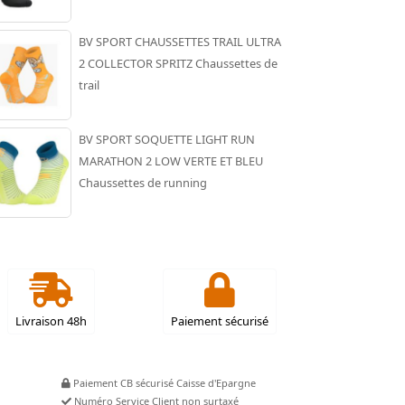
BV SPORT CHAUSSETTES TRAIL ULTRA
2 COLLECTOR SPRITZ Chaussettes de
trail
BV SPORT SOQUETTE LIGHT RUN
MARATHON 2 LOW VERTE ET BLEU
Chaussettes de running
Livraison 48h
Paiement sécurisé
Paiement CB sécurisé Caisse d'Epargne
Numéro Service Client non surtaxé