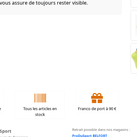
vous assure de toujours rester visible.
e
Tous les articles en
Franco de port à 90 €
stock
Retrait possible dans nos magasins :
Sport
ProDuSport BELFORT