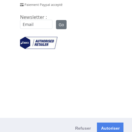
Paiement Paypal accepté
Newsletter :
Refuser
Autoriser