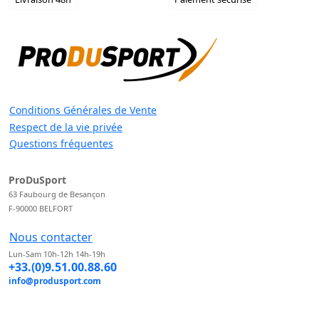
Conditions Générales de Vente
Respect de la vie privée
Questions fréquentes
ProDuSport
63 Faubourg de Besançon
F-90000 BELFORT
Nous contacter
Lun-Sam 10h-12h 14h-19h
+33.(0)9.51.00.88.60
info@produsport.com