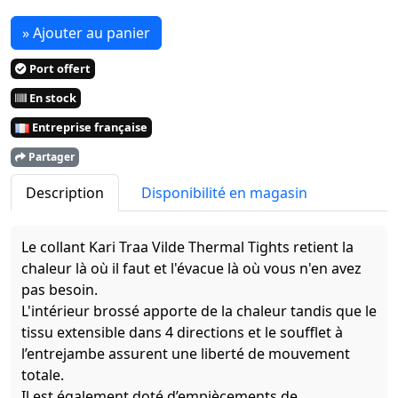
» Ajouter au panier
Port offert
En stock
Entreprise française
Partager
Description
Disponibilité en magasin
Le collant Kari Traa Vilde Thermal Tights retient la
chaleur là où il faut et l'évacue là où vous n'en avez
pas besoin.
L'intérieur brossé apporte de la chaleur tandis que le
tissu extensible dans 4 directions et le soufflet à
l’entrejambe assurent une liberté de mouvement
totale.
Il est également doté d’empiècements de