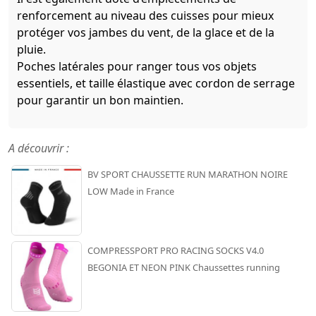
renforcement au niveau des cuisses pour mieux
protéger vos jambes du vent, de la glace et de la
pluie.
Poches latérales pour ranger tous vos objets
essentiels, et taille élastique avec cordon de serrage
pour garantir un bon maintien.
A découvrir :
BV SPORT CHAUSSETTE RUN MARATHON NOIRE
LOW Made in France
COMPRESSPORT PRO RACING SOCKS V4.0
BEGONIA ET NEON PINK Chaussettes running