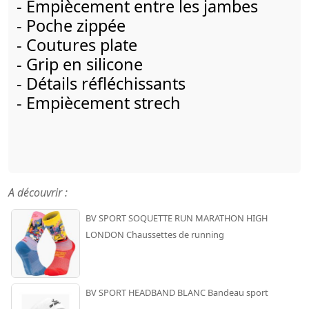
- Empiècement entre les jambes
- Poche zippée
- Coutures plate
- Grip en silicone
- Détails réfléchissants
- Empiècement strech
A découvrir :
BV SPORT SOQUETTE RUN MARATHON HIGH
LONDON Chaussettes de running
BV SPORT HEADBAND BLANC Bandeau sport