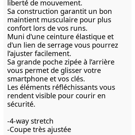
liberté de mouvement.
Sa construction garantit un bon
maintient musculaire pour plus
confort lors de vos runs.
Muni d'une ceinture élastique et
d'un lien de serrage vous pourrez
l’ajuster facilement.
Sa grande poche zipée à l’arrière
vous permet de glisser votre
smartphone et vos clés.
Les éléments réfléchissants vous
rendent visible pour courir en
sécurité.
-4-way stretch
-Coupe très ajustée