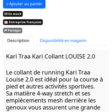
» Ajouter au panier
En stock
Entreprise française
Partager
Description
Disponibilité en magasin
Kari Traa Kari Collant LOUISE 2.0
Le collant de running Kari Traa
Louise 2.0 est idéal pour la course à
pied et autres activités sportives.
Sa matière 4-way stretch et ses
empiècements mesh derrière les
genoux vous assurent une grande