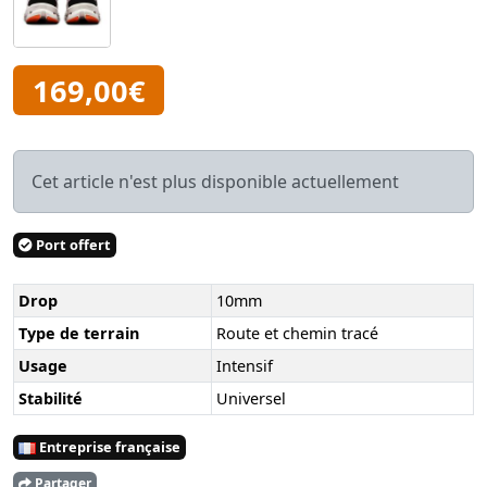
169,00€
Cet article n'est plus disponible actuellement
Port offert
Drop
10mm
Type de terrain
Route et chemin tracé
Usage
Intensif
Stabilité
Universel
Entreprise française
Partager