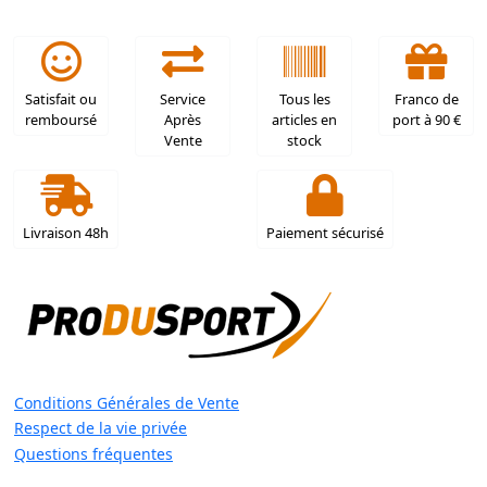
Satisfait ou
Service
Tous les
Franco de
remboursé
Après
articles en
port à 90 €
Vente
stock
Livraison 48h
Paiement sécurisé
Conditions Générales de Vente
Respect de la vie privée
Questions fréquentes