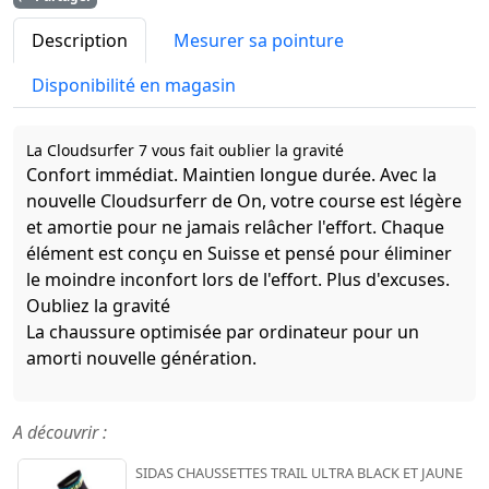
Description
Mesurer sa pointure
Disponibilité en magasin
La Cloudsurfer 7 vous fait oublier la gravité
Confort immédiat. Maintien longue durée. Avec la
nouvelle Cloudsurferr de On, votre course est légère
et amortie pour ne jamais relâcher l'effort. Chaque
élément est conçu en Suisse et pensé pour éliminer
le moindre inconfort lors de l'effort. Plus d'excuses.
Oubliez la gravité
La chaussure optimisée par ordinateur pour un
amorti nouvelle génération.
A découvrir :
SIDAS CHAUSSETTES TRAIL ULTRA BLACK ET JAUNE