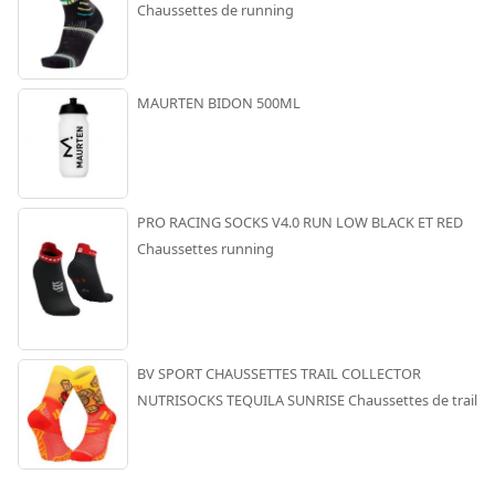
Chaussettes de running
MAURTEN BIDON 500ML
PRO RACING SOCKS V4.0 RUN LOW BLACK ET RED
Chaussettes running
BV SPORT CHAUSSETTES TRAIL COLLECTOR
NUTRISOCKS TEQUILA SUNRISE Chaussettes de trail