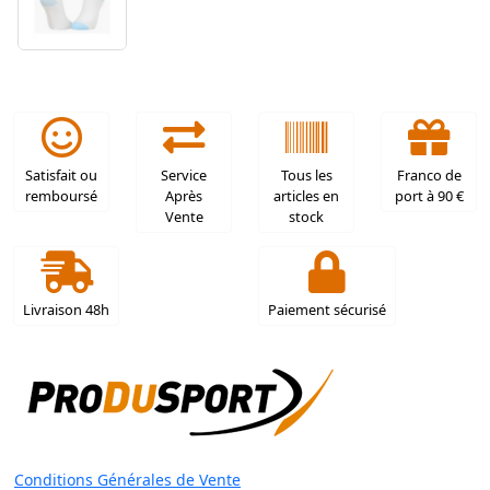
Satisfait ou
Service
Tous les
Franco de
remboursé
Après
articles en
port à 90 €
Vente
stock
Livraison 48h
Paiement sécurisé
Conditions Générales de Vente