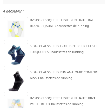
A découvrir :
BV SPORT SOQUETTE LIGHT RUN HAUTE BALI
BLANC RT JAUNE Chaussettes de running
SIDAS CHAUSSETTES TRAIL PROTECT BLEUES ET
TURQUOISES Chaussettes de running
SIDAS CHAUSSETTES RUN ANATOMIC COMFORT
black Chaussettes de running
BV SPORT SOQUETTE LIGHT RUN HAUTE IBIZA
PASTEL BLEU Chaussettes de running