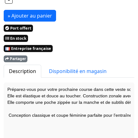
» Ajouter au panier
Port offert
En stock
Entreprise française
Partager
Description
Disponibilité en magasin
Préparez-vous pour votre prochaine course dans cette veste softsh
Elle est élastique et douce au toucher. 
Construction zonale avec de
Elle comporte une poche zippée sur la manche et de subtils détails
Conception classique et coupe féminine parfaite pour l'entraînement