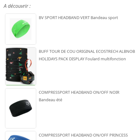
A découvrir :
BV SPORT HEADBAND VERT Bandeau sport
BUFF TOUR DE COU ORIGINAL ECOSTRECH ALBNOB
HOLIDAYS PACK DISPLAY Foulard multifonction
COMPRESSPORT HEADBAND ON/OFF NOIR
Bandeau été
COMPRESSPORT HEADBAND ON/OFF PRINCESS