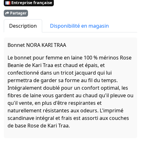
Entreprise française
Partager
Description
Disponibilité en magasin
Bonnet NORA KARI TRAA
Le bonnet pour femme en laine 100 % mérinos Rose
Beanie de Kari Traa est chaud et épais, et
confectionné dans un tricot jacquard qui lui
permettra de garder sa forme au fil du temps.
Intégralement doublé pour un confort optimal, les
fibres de laine vous gardent au chaud qu'il pleuve ou
qu'il vente, en plus d'être respirantes et
naturellement résistantes aux odeurs. L'imprimé
scandinave intégral et frais est assorti aux couches
de base Rose de Kari Traa.