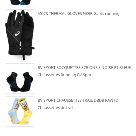
ASICS THERMAL GLOVES NOIR Gants running
BV SPORT SOCQUETTES SCR ONE 3 NOIRE ET BLEUE
Chaussettes Running BV Sport
BV SPORT CHAUSSETTES TRAIL DBDB RAVITO
Chaussettes de trail