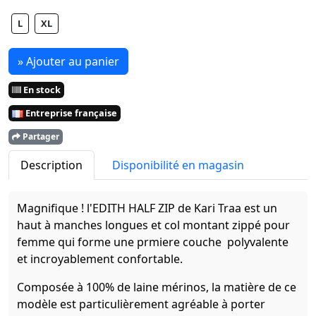
L
XL
» Ajouter au panier
En stock
Entreprise française
Partager
Description
Disponibilité en magasin
Magnifique ! l'EDITH HALF ZIP de Kari Traa est un
haut à manches longues et col montant zippé pour
femme qui forme une prmiere couche polyvalente
et incroyablement confortable.
Composée à 100% de laine mérinos, la matière de ce
modèle est particulièrement agréable à porter