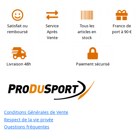
Satisfait ou
Service
Tous les
Franco de
remboursé
Après
articles en
port à 90 €
Vente
stock
Livraison 48h
Paiement sécurisé
Conditions Générales de Vente
Respect de la vie privée
Questions fréquentes