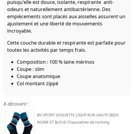
puisqu'elle est douce, isolante, respirante anti-
odeurs et naturellement antibactérienne. Des
empiècements sont placés aux aisselles assurent un
ajustement et une liberté de mouvements
incroyable.
Cette couche durable et respirante est parfaite pour
toutes les activités par temps frais.
Composition : 100 % laine mérinos
Coupe : slim
Coupe anatomique
Col montant zippé
A découvrir :
BV SPORT SOQUETTE LIGHT RUN HAUTE IBIZA
NOIRE ET BLEUE Chaussettes de running