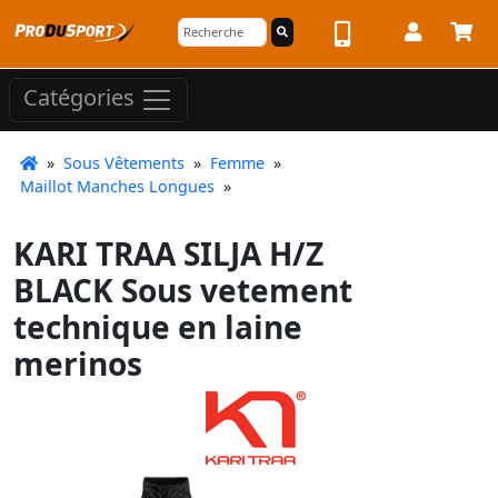
Catégories
»
Sous Vêtements
»
Femme
»
Maillot Manches Longues
»
KARI TRAA SILJA H/Z
BLACK Sous vetement
technique en laine
merinos