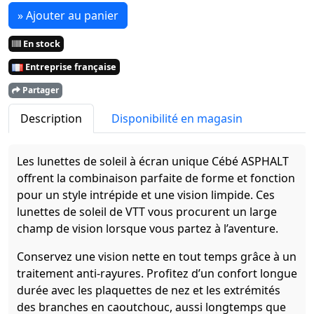
» Ajouter au panier
En stock
Entreprise française
Partager
Description
Disponibilité en magasin
Les lunettes de soleil à écran unique Cébé ASPHALT
offrent la combinaison parfaite de forme et fonction
pour un style intrépide et une vision limpide. Ces
lunettes de soleil de VTT vous procurent un large
champ de vision lorsque vous partez à l’aventure.
Conservez une vision nette en tout temps grâce à un
traitement anti-rayures. Profitez d’un confort longue
durée avec les plaquettes de nez et les extrémités
des branches en caoutchouc, aussi longtemps que