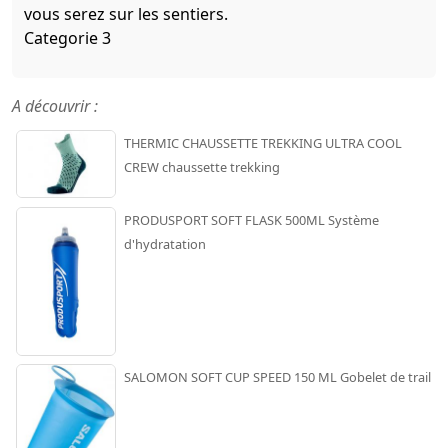
vous serez sur les sentiers.
Categorie 3
A découvrir :
THERMIC CHAUSSETTE TREKKING ULTRA COOL
CREW chaussette trekking
PRODUSPORT SOFT FLASK 500ML Système
d'hydratation
SALOMON SOFT CUP SPEED 150 ML Gobelet de trail