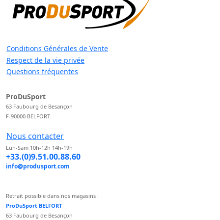
Conditions Générales de Vente
Respect de la vie privée
Questions fréquentes
ProDuSport
63 Faubourg de Besançon
F-90000 BELFORT
Nous contacter
Lun-Sam 10h-12h 14h-19h
+33.(0)9.51.00.88.60
info@produsport.com
Retrait possible dans nos magasins :
ProDuSport BELFORT
63 Faubourg de Besançon