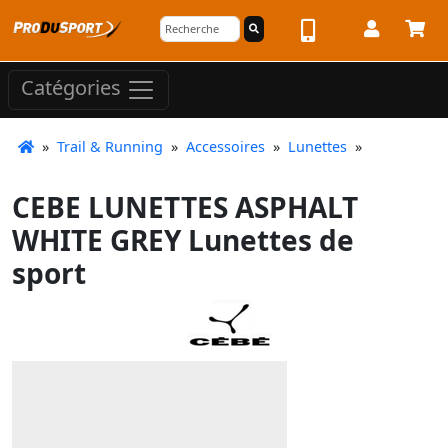
Catégories
»
Trail & Running
»
Accessoires
»
Lunettes
»
CEBE LUNETTES ASPHALT
WHITE GREY Lunettes de
sport