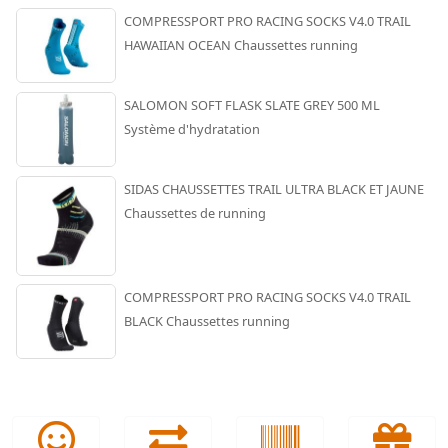
COMPRESSPORT PRO RACING SOCKS V4.0 TRAIL
HAWAIIAN OCEAN Chaussettes running
SALOMON SOFT FLASK SLATE GREY 500 ML
Système d'hydratation
SIDAS CHAUSSETTES TRAIL ULTRA BLACK ET JAUNE
Chaussettes de running
COMPRESSPORT PRO RACING SOCKS V4.0 TRAIL
BLACK Chaussettes running