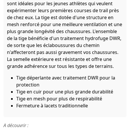
sont idéales pour les jeunes athlètes qui veulent
expérimenter leurs premières courses de trail près
de chez eux. La tige est dotée d'une structure en
mesh renforcé pour une meilleure ventilation et une
plus grande longévité des chaussures. L'ensemble
de la tige bénéficie d'un traitement hydrofuge DWR,
de sorte que les éclaboussures du chemin
n'affecteront pas aussi gravement vos chaussures.
La semelle extérieure est résistante et offre une
grande adhérence sur tous les types de terrains.
Tige déperlante avec traitement DWR pour la
protection
Tige en cuir pour une plus grande durabilité
Tige en mesh pour plus de respirabilité
Fermeture à lacets traditionnelle
A découvrir :