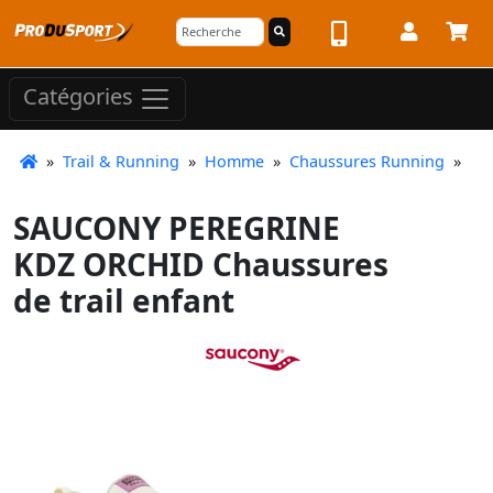
Catégories
»
Trail & Running
»
Homme
»
Chaussures Running
»
SAUCONY PEREGRINE
KDZ ORCHID Chaussures
de trail enfant