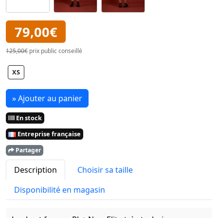
79,00€
125,00€
prix public conseillé
XS
» Ajouter au panier
En stock
Entreprise française
Partager
Description
Choisir sa taille
Disponibilité en magasin