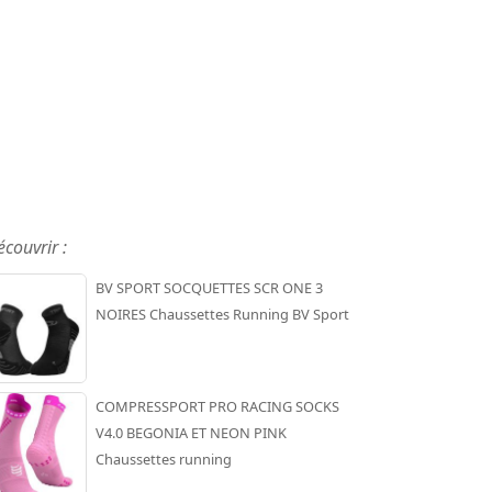
écouvrir :
BV SPORT SOCQUETTES SCR ONE 3
NOIRES Chaussettes Running BV Sport
COMPRESSPORT PRO RACING SOCKS
V4.0 BEGONIA ET NEON PINK
Chaussettes running