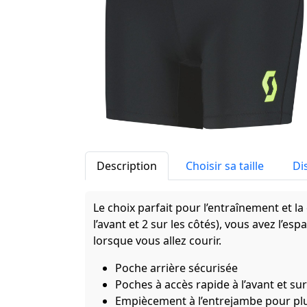
Description
Choisir sa taille
Di
Le choix parfait pour l’entraînement et la
l’avant et 2 sur les côtés), vous avez l’es
lorsque vous allez courir.
Poche arrière sécurisée
Poches à accès rapide à l’avant et sur
Empiècement à l’entrejambe pour plu