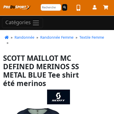
Catégories
»
Randonnée
»
Randonnée Femme
»
Textile Femme
»
SCOTT MAILLOT MC
DEFINED MERINOS SS
METAL BLUE Tee shirt
été merinos