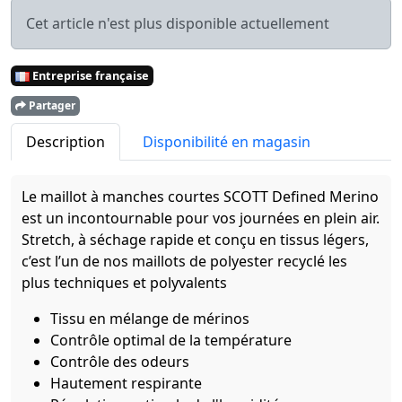
Cet article n'est plus disponible actuellement
Entreprise française
Partager
Description
Disponibilité en magasin
Le maillot à manches courtes SCOTT Defined Merino
est un incontournable pour vos journées en plein air.
Stretch, à séchage rapide et conçu en tissus légers,
c’est l’un de nos maillots de polyester recyclé les
plus techniques et polyvalents
Tissu en mélange de mérinos
Contrôle optimal de la température
Contrôle des odeurs
Hautement respirante