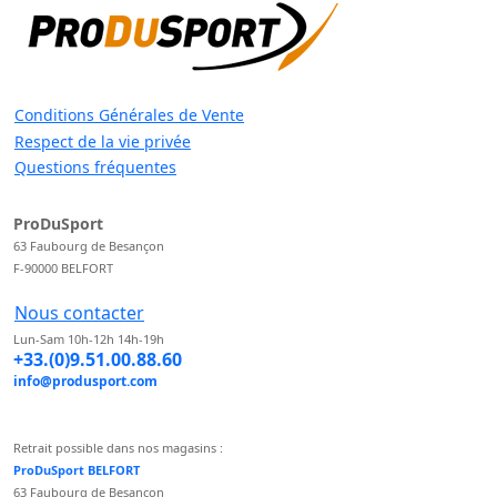
Conditions Générales de Vente
Respect de la vie privée
Questions fréquentes
ProDuSport
63 Faubourg de Besançon
F-90000 BELFORT
Nous contacter
Lun-Sam 10h-12h 14h-19h
+33.(0)9.51.00.88.60
info@produsport.com
Retrait possible dans nos magasins :
ProDuSport BELFORT
63 Faubourg de Besançon