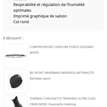
Respirabilité et régulation de l’humidité
optimales
Imprimé graphique de saison
Col rond
A découvrir :
COMPRESSPORT CEINTURE PORTE DOSSARD
WHITE
BV SPORT HEADBAND MERINOS ANTHRACITE
Bandeau sport
THERMIC CHAUSSETTE TREKKING ULTRA COOL
CREW GRISE chaussette trekking