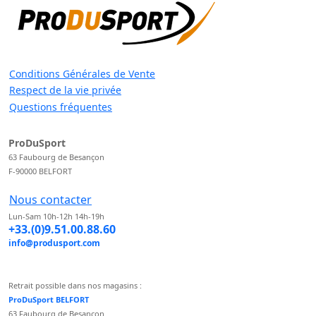
Conditions Générales de Vente
Respect de la vie privée
Questions fréquentes
ProDuSport
63 Faubourg de Besançon
F-90000 BELFORT
Nous contacter
Lun-Sam 10h-12h 14h-19h
+33.(0)9.51.00.88.60
info@produsport.com
Retrait possible dans nos magasins :
ProDuSport BELFORT
63 Faubourg de Besançon