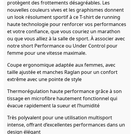
protègent des frottements désagréables. Les
nouvelles couleurs vives et les graphismes donnent
un look résolument sportif à ce T-shirt de running
haute technologie pour renforcer vos performances
et votre confiance, que vous couriez un marathon
ou que vous alliez à la salle de sport. À associer avec
notre short Performance ou Under Control pour
femme pour une vitesse maximale.
Coupe ergonomique adaptée aux femmes, avec
taille ajustée et manches Raglan pour un confort
extrême avec une pointe de style
Thermorégulation haute performance grâce à son
tissage en microfibre hautement fonctionnel qui
évacue rapidement la sueur et l’humidité
Très polyvalent pour une utilisation multisport
intense, offrant d’excellentes performances dans un
design élégant