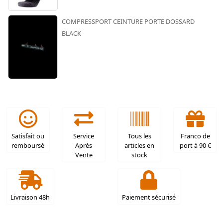
COMPRESSPORT CEINTURE PORTE DOSSARD
BLACK
Satisfait ou
Service
Tous les
Franco de
remboursé
Après
articles en
port à 90 €
Vente
stock
Livraison 48h
Paiement sécurisé