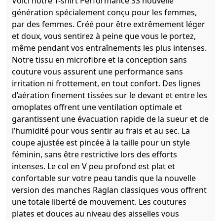
Voici notre T-shirt Performance SS nouvelle
génération spécialement conçu pour les femmes,
par des femmes. Créé pour être extrêmement léger
et doux, vous sentirez à peine que vous le portez,
même pendant vos entraînements les plus intenses.
Notre tissu en microfibre et la conception sans
couture vous assurent une performance sans
irritation ni frottement, en tout confort. Des lignes
d’aération finement tissées sur le devant et entre les
omoplates offrent une ventilation optimale et
garantissent une évacuation rapide de la sueur et de
l’humidité pour vous sentir au frais et au sec. La
coupe ajustée est pincée à la taille pour un style
féminin, sans être restrictive lors des efforts
intenses. Le col en V peu profond est plat et
confortable sur votre peau tandis que la nouvelle
version des manches Raglan classiques vous offrent
une totale liberté de mouvement. Les coutures
plates et douces au niveau des aisselles vous