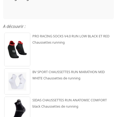
A découvrir :
PRO RACING SOCKS V4.0 RUN LOW BLACK ET RED
Chaussettes running
BV SPORT CHAUSSETTES RUN MARATHON MID
WHITE Chaussettes de running
SIDAS CHAUSSETTES RUN ANATOMIC COMFORT
black Chaussettes de running