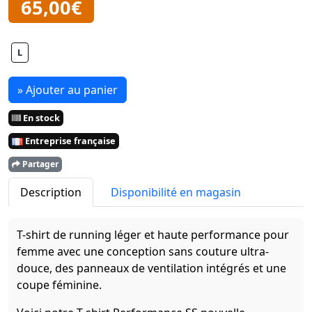
65,00€
L
» Ajouter au panier
En stock
Entreprise française
Partager
Description
Disponibilité en magasin
T-shirt de running léger et haute performance pour
femme avec une conception sans couture ultra-
douce, des panneaux de ventilation intégrés et une
coupe féminine.