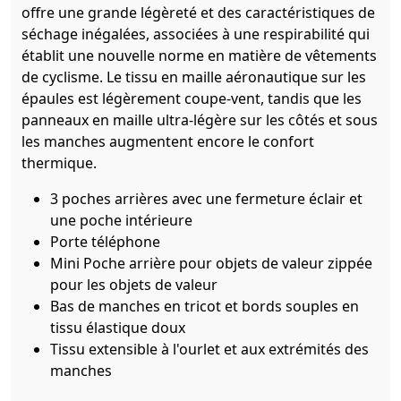
offre une grande légèreté et des caractéristiques de
séchage inégalées, associées à une respirabilité qui
établit une nouvelle norme en matière de vêtements
de cyclisme. Le tissu en maille aéronautique sur les
épaules est légèrement coupe-vent, tandis que les
panneaux en maille ultra-légère sur les côtés et sous
les manches augmentent encore le confort
thermique.
3 poches arrières avec une fermeture éclair et
une poche intérieure
Porte téléphone
Mini Poche arrière pour objets de valeur zippée
pour les objets de valeur
Bas de manches en tricot et bords souples en
tissu élastique doux
Tissu extensible à l'ourlet et aux extrémités des
manches