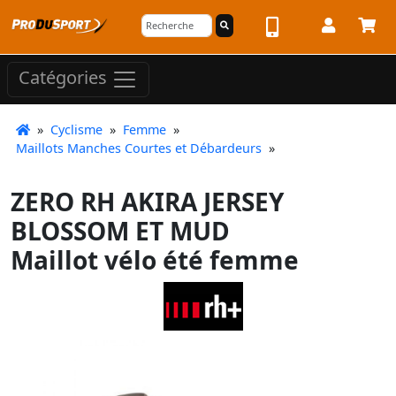
Catégories
»
Cyclisme
»
Femme
»
Maillots Manches Courtes et Débardeurs
»
ZERO RH AKIRA JERSEY
BLOSSOM ET MUD
Maillot vélo été femme