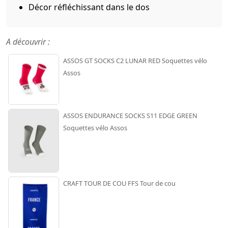
Décor réfléchissant dans le dos
A découvrir :
ASSOS GT SOCKS C2 LUNAR RED Soquettes vélo
Assos
ASSOS ENDURANCE SOCKS S11 EDGE GREEN
Soquettes vélo Assos
CRAFT TOUR DE COU FFS Tour de cou