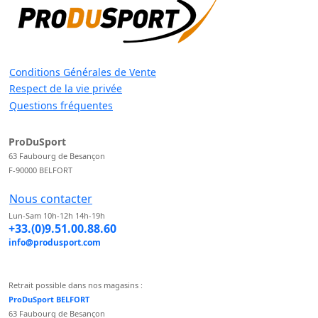
Conditions Générales de Vente
Respect de la vie privée
Questions fréquentes
ProDuSport
63 Faubourg de Besançon
F-90000 BELFORT
Nous contacter
Lun-Sam 10h-12h 14h-19h
+33.(0)9.51.00.88.60
info@produsport.com
Retrait possible dans nos magasins :
ProDuSport BELFORT
63 Faubourg de Besançon