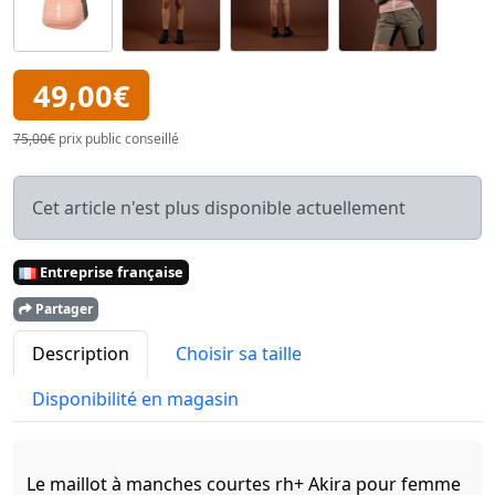
49,00€
75,00€
prix public conseillé
Cet article n'est plus disponible actuellement
Entreprise française
Partager
Description
Choisir sa taille
Disponibilité en magasin
Le maillot à manches courtes rh+ Akira pour femme