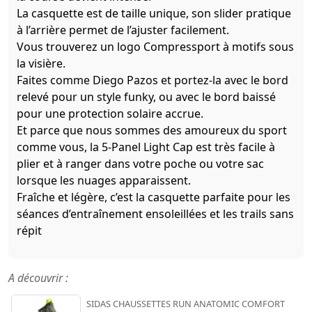
La casquette est de taille unique, son slider pratique
à l’arrière permet de l’ajuster facilement.
Vous trouverez un logo Compressport à motifs sous
la visière.
Faites comme Diego Pazos et portez-la avec le bord
relevé pour un style funky, ou avec le bord baissé
pour une protection solaire accrue.
Et parce que nous sommes des amoureux du sport
comme vous, la 5-Panel Light Cap est très facile à
plier et à ranger dans votre poche ou votre sac
lorsque les nuages apparaissent.
Fraîche et légère, c’est la casquette parfaite pour les
séances d’entraînement ensoleillées et les trails sans
répit
A découvrir :
SIDAS CHAUSSETTES RUN ANATOMIC COMFORT