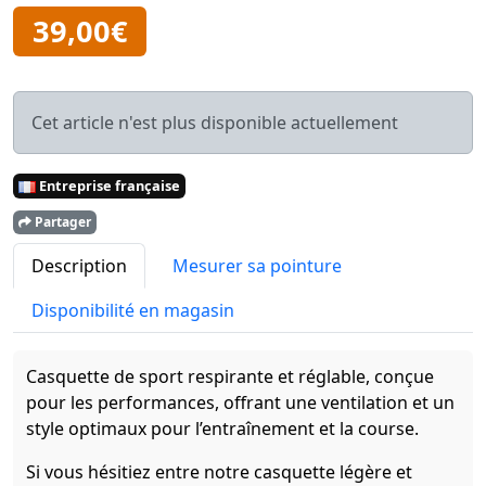
39,00€
Cet article n'est plus disponible actuellement
Entreprise française
Partager
Description
Mesurer sa pointure
Disponibilité en magasin
Casquette de sport respirante et réglable, conçue
pour les performances, offrant une ventilation et un
style optimaux pour l’entraînement et la course.
Si vous hésitiez entre notre casquette légère et