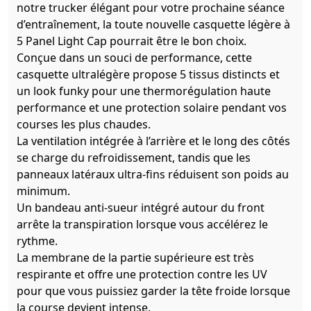
notre trucker élégant pour votre prochaine séance
d’entraînement, la toute nouvelle casquette légère à
5 Panel Light Cap pourrait être le bon choix.
Conçue dans un souci de performance, cette
casquette ultralégère propose 5 tissus distincts et
un look funky pour une thermorégulation haute
performance et une protection solaire pendant vos
courses les plus chaudes.
La ventilation intégrée à l’arrière et le long des côtés
se charge du refroidissement, tandis que les
panneaux latéraux ultra-fins réduisent son poids au
minimum.
Un bandeau anti-sueur intégré autour du front
arrête la transpiration lorsque vous accélérez le
rythme.
La membrane de la partie supérieure est très
respirante et offre une protection contre les UV
pour que vous puissiez garder la tête froide lorsque
la course devient intense.