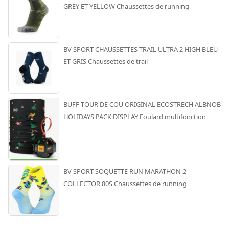
GREY ET YELLOW Chaussettes de running
BV SPORT CHAUSSETTES TRAIL ULTRA 2 HIGH BLEU
ET GRIS Chaussettes de trail
BUFF TOUR DE COU ORIGINAL ECOSTRECH ALBNOB
HOLIDAYS PACK DISPLAY Foulard multifonction
BV SPORT SOQUETTE RUN MARATHON 2
COLLECTOR 80S Chaussettes de running