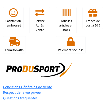
Satisfait ou
Service
Tous les
Franco de
remboursé
Après
articles en
port à 90 €
Vente
stock
Livraison 48h
Paiement sécurisé
Conditions Générales de Vente
Respect de la vie privée
Questions fréquentes