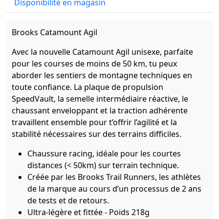
Disponibilité en magasin
Brooks Catamount Agil
Avec la nouvelle Catamount Agil unisexe, parfaite
pour les courses de moins de 50 km, tu peux
aborder les sentiers de montagne techniques en
toute confiance. La plaque de propulsion
SpeedVault, la semelle intermédiaire réactive, le
chaussant enveloppant et la traction adhérente
travaillent ensemble pour t’offrir l’agilité et la
stabilité nécessaires sur des terrains difficiles.
Chaussure racing, idéale pour les courtes
distances (< 50km) sur terrain technique.
Créée par les Brooks Trail Runners, les athlètes
de la marque au cours d’un processus de 2 ans
de tests et de retours.
Ultra-légère et fittée - Poids 218g