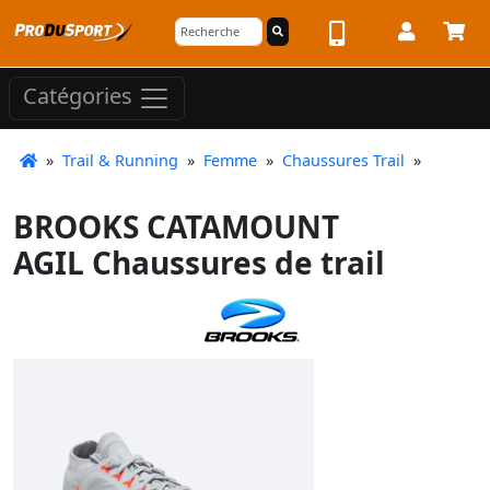
Catégories
»
Trail & Running
»
Femme
»
Chaussures Trail
»
BROOKS CATAMOUNT
AGIL Chaussures de trail