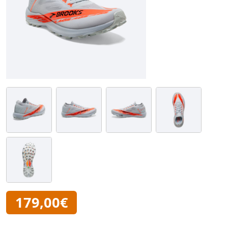
179,00€