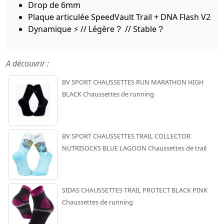
Drop de 6mm
Plaque articulée SpeedVault Trail + DNA Flash V2
Dynamique
// Légère
// Stable
⚡
?
?
A découvrir :
BV SPORT CHAUSSETTES RUN MARATHON HIGH
BLACK Chaussettes de running
BV SPORT CHAUSSETTES TRAIL COLLECTOR
NUTRISOCKS BLUE LAGOON Chaussettes de trail
SIDAS CHAUSSETTES TRAIL PROTECT BLACK PINK
Chaussettes de running