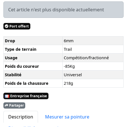
Cet article n'est plus disponible actuellement
Port offert
Drop
6mm
Type de terrain
Trail
Usage
Compétition/fractionné
Poids du coureur
-85Kg
Stabilité
Universel
Poids de la chaussure
218g
Entreprise française
Partager
Description
Mesurer sa pointure