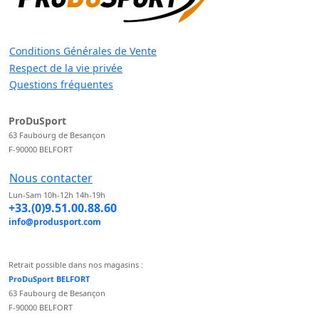
Conditions Générales de Vente
Respect de la vie privée
Questions fréquentes
ProDuSport
63 Faubourg de Besançon
F-90000 BELFORT
Nous contacter
Lun-Sam 10h-12h 14h-19h
+33.(0)9.51.00.88.60
info@produsport.com
Retrait possible dans nos magasins :
ProDuSport BELFORT
63 Faubourg de Besançon
F-90000 BELFORT