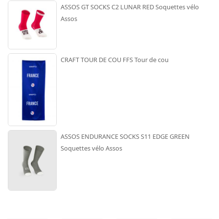
ASSOS GT SOCKS C2 LUNAR RED Soquettes vélo
Assos
CRAFT TOUR DE COU FFS Tour de cou
ASSOS ENDURANCE SOCKS S11 EDGE GREEN
Soquettes vélo Assos