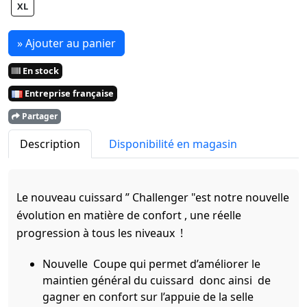
XL
» Ajouter au panier
En stock
Entreprise française
Partager
Description
Disponibilité en magasin
Le nouveau cuissard ” Challenger "est notre nouvelle
évolution en matière de confort , une réelle
progression à tous les niveaux !
Nouvelle Coupe qui permet d’améliorer le
maintien général du cuissard donc ainsi de
gagner en confort sur l’appuie de la selle