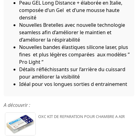
Peau GEL Long Distance + élaborée en Italie,
composée d’un Gel et d’une mousse haute
densité
Nouvelles Bretelles avec nouvelle technologie
seamless afin d’améliorer le maintien et
d’améliorer la réspirabilité
Nouvelles bandes élastiques silicone laser, plus
fines et plus légères comparées aux modèles ”
Pro Light “
Détails réfléchissants sur l’arrière du cuissard
pour améliorer la visibilité
Idéal pour vos longues sorties d entrainement
A découvrir :
OXC KIT DE REPARATION POUR CHAMBRE A AIR