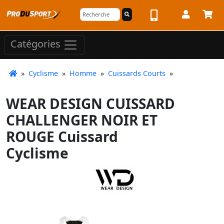
Catégories
»
Cyclisme
»
Homme
»
Cuissards Courts
»
WEAR DESIGN CUISSARD
CHALLENGER NOIR ET
ROUGE Cuissard
Cyclisme