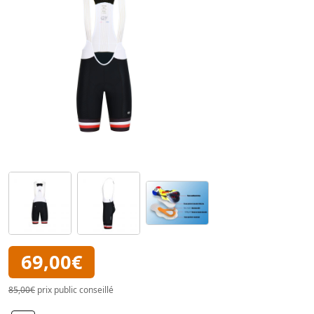
69,00€
85,00€
prix public conseillé