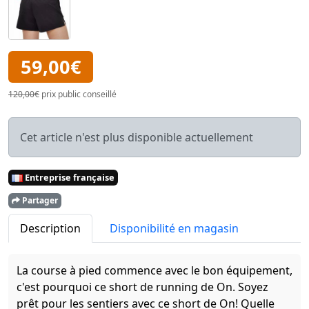
59,00€
120,00€
prix public conseillé
Cet article n'est plus disponible actuellement
Entreprise française
Partager
Description
Disponibilité en magasin
La course à pied commence avec le bon équipement,
c'est pourquoi ce short de running de On. Soyez
prêt pour les sentiers avec ce short de On! Quelle