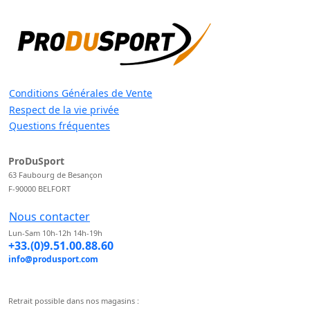
Conditions Générales de Vente
Respect de la vie privée
Questions fréquentes
ProDuSport
63 Faubourg de Besançon
F-90000 BELFORT
Nous contacter
Lun-Sam 10h-12h 14h-19h
+33.(0)9.51.00.88.60
info@produsport.com
Retrait possible dans nos magasins :