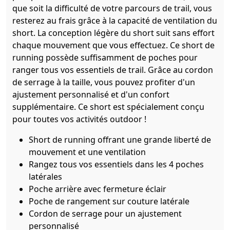
que soit la difficulté de votre parcours de trail, vous
resterez au frais grâce à la capacité de ventilation du
short. La conception légère du short suit sans effort
chaque mouvement que vous effectuez. Ce short de
running possède suffisamment de poches pour
ranger tous vos essentiels de trail. Grâce au cordon
de serrage à la taille, vous pouvez profiter d'un
ajustement personnalisé et d'un confort
supplémentaire. Ce short est spécialement conçu
pour toutes vos activités outdoor !
Short de running offrant une grande liberté de
mouvement et une ventilation
Rangez tous vos essentiels dans les 4 poches
latérales
Poche arrière avec fermeture éclair
Poche de rangement sur couture latérale
Cordon de serrage pour un ajustement
personnalisé