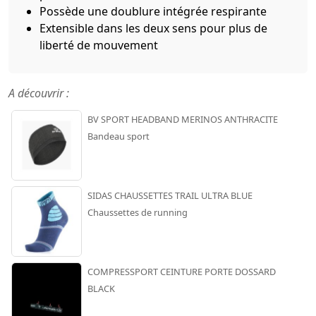
Possède une doublure intégrée respirante
Extensible dans les deux sens pour plus de
liberté de mouvement
A découvrir :
BV SPORT HEADBAND MERINOS ANTHRACITE
Bandeau sport
SIDAS CHAUSSETTES TRAIL ULTRA BLUE
Chaussettes de running
COMPRESSPORT CEINTURE PORTE DOSSARD
BLACK