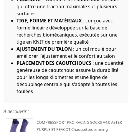
qui offre une traction maximale sur plusieurs
surfaces
TIGE, FORME ET MATÉRIAUX
: conçue avec
forme linéaire développée sur la base de
recherches biomécaniques, exécutée sur une
tige en KNIT de première qualité
AJUSTEMENT DU TALON
: un col moulé pour
améliorer l'ajustement et le confort au talon
PLACEMENT DES CAOUTCHOUCS
: une quantité
généreuse de caoutchouc assure la durabilité
pour les longs kilomètres et une ligne de
découplage centrale qui s'adapte à toutes les
foulées
A découvrir :
COMPRESSPORT PRO RACING SOCKS V4.0 ASTER
PURPLE ET PEACOT Chaussettes running