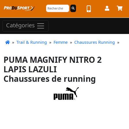
Catégories
»
Trail & Running
»
Femme
»
Chaussures Running
»
PUMA MAGNIFY NITRO 2
LAPIS LAZULI
Chaussures de running