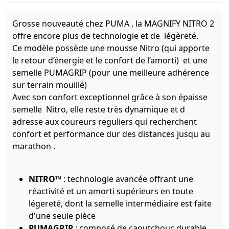
Grosse nouveauté chez PUMA , la MAGNIFY NITRO 2
offre encore plus de technologie et de légèreté.
Ce modèle possède une mousse Nitro (qui apporte
le retour d’énergie et le confort de l’amorti) et une
semelle PUMAGRIP (pour une meilleure adhérence
sur terrain mouillé)
Avec son confort exceptionnel grâce à son épaisse
semelle Nitro, elle reste très dynamique et d
adresse aux coureurs reguliers qui recherchent
confort et performance dur des distances jusqu au
marathon .
NITRO™
: technologie avancée offrant une
réactivité et un amorti supérieurs en toute
légereté, dont la semelle intermédiaire est faite
d'une seule pièce
PUMAGRIP
: composé de caoutchouc durable