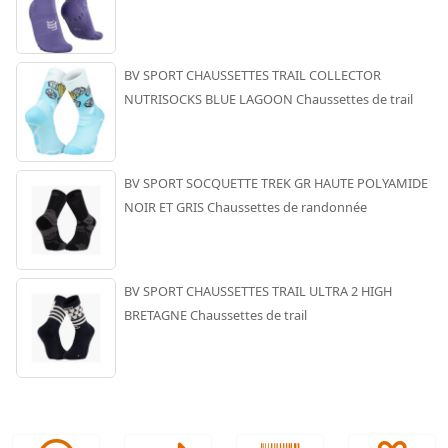
BV SPORT CHAUSSETTES TRAIL COLLECTOR
NUTRISOCKS BLUE LAGOON Chaussettes de trail
BV SPORT SOCQUETTE TREK GR HAUTE POLYAMIDE
NOIR ET GRIS Chaussettes de randonnée
BV SPORT CHAUSSETTES TRAIL ULTRA 2 HIGH
BRETAGNE Chaussettes de trail