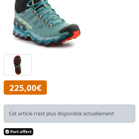
225,00€
Cet article n'est plus disponible actuellement
Port offert