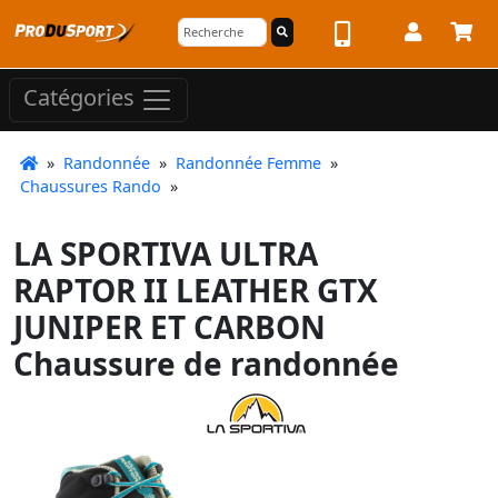
Catégories
»
Randonnée
»
Randonnée Femme
»
Chaussures Rando
»
LA SPORTIVA ULTRA
RAPTOR II LEATHER GTX
JUNIPER ET CARBON
Chaussure de randonnée