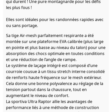
qui durent ! Une pure montagnarde pour les défis
les plus fous !
Elles sont idéales pour les randonnées rapides avec
ou sans portage.
Sa tige Air-mesh parfaitement respirante a été
montée sur une plateforme EVA calibrée (plus large
en pointe et plus basse au niveau du talon) pour une
absorption des chocs optimale en toutes conditions
et une réduction de l’angle de rampe.
Le système de laçage intégré est composé d’une
courroie cousue à un tissu stretch interne consolidé
de renforts haute fréquence sur le mesh extérieur.
Cela donne une bonne polyvalence au réglage de la
tension partout dans la chaussure, tout en
augmentant le niveau de confort.
La sportiva Ultra Raptor allie les avantages de
performance liés à une méthode de construction