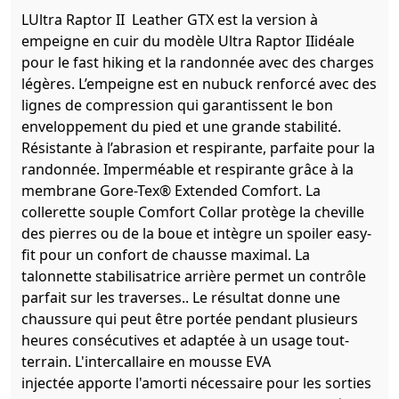
LUltra Raptor II Leather GTX est la version à
empeigne en cuir du modèle Ultra Raptor IIidéale
pour le fast hiking et la randonnée avec des charges
légères. L’empeigne est en nubuck renforcé avec des
lignes de compression qui garantissent le bon
enveloppement du pied et une grande stabilité.
Résistante à l’abrasion et respirante, parfaite pour la
randonnée. Imperméable et respirante grâce à la
membrane Gore-Tex® Extended Comfort. La
collerette souple Comfort Collar protège la cheville
des pierres ou de la boue et intègre un spoiler easy-
fit pour un confort de chausse maximal. La
talonnette stabilisatrice arrière permet un contrôle
parfait sur les traverses.. Le résultat donne une
chaussure qui peut être portée pendant plusieurs
heures consécutives et adaptée à un usage tout-
terrain. L'intercallaire en mousse EVA
injectée apporte l'amorti nécessaire pour les sorties