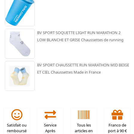
BV SPORT SOQUETTE LIGHT RUN MARATHON 2
LOW BLANCHE ET GRISE Chaussettes de running
BV SPORT CHAUSSETTE RUN MARATHON MID BEIGE
ET CIEL Chaussettes Made in France
Satisfait ou
Service
Tous les
Franco de
remboursé
Après
articles en
port à 90 €