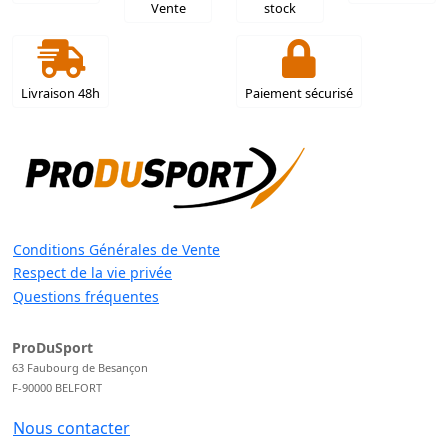
Vente
stock
Livraison 48h
Paiement sécurisé
Conditions Générales de Vente
Respect de la vie privée
Questions fréquentes
ProDuSport
63 Faubourg de Besançon
F-90000 BELFORT
Nous contacter