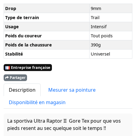
Drop
9mm
Type de terrain
Trail
Usage
Intensif
Poids du coureur
Tout poids
Poids de la chaussure
390g
Stabilité
Universel
Entreprise française
Partager
Description
Mesurer sa pointure
Disponibilité en magasin
La sportiva Ultra Raptor II Gore Tex pour que vos
pieds resent au sec quelque soit le temps !!