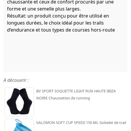
chaussante et ceux de confort procurés par une
forme et une semelle plus larges.
Résultat: un produit conçu pour être utilisé en
longues durées, le choix idéal pour les trails
d’endurance et tous types de courses hors-route
A découvrir :
BV SPORT SOQUETTE LIGHT RUN HAUTE IBIZA
NOIRE Chaussettes de running
SALOMON SOFT CUP SPEED 150 ML Gobelet de trail