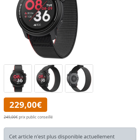
229,00€
249,00€
prix public conseillé
Cet article n'est plus disponible actuellement