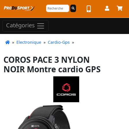
Catégories
»
Electronique
»
Cardio-Gps
»
COROS PACE 3 NYLON
NOIR Montre cardio GPS