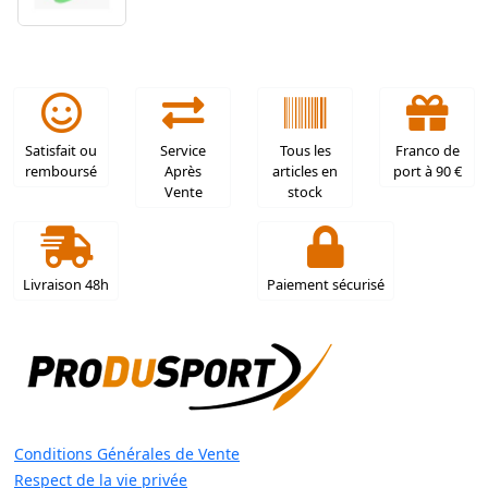
Satisfait ou
Service
Tous les
Franco de
remboursé
Après
articles en
port à 90 €
Vente
stock
Livraison 48h
Paiement sécurisé
Conditions Générales de Vente
Respect de la vie privée