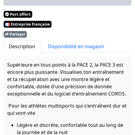
Port offert
Entreprise française
Partager
Description
Disponibilité en magasin
Supérieure en tous points à la PACE 2, la PACE 3 est
encore plus puissante. Visualises ton entraînement
et ta récupération avec une montre légère et
confortable, dotée d'une précision de donnée
exceptionnelle et du logiciel d'entraînement COROS.
Pour les athlètes multisports qui s'entraînent dur et
qui vont vite
Légère et discrète, confortable tout au long de
la journée et de la nuit