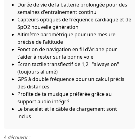
Durée de vie de la batterie prolongée pour des
semaines d'entraînement continu
Capteurs optiques de fréquence cardiaque et de
SpO2 nouvelle génération
Altimètre barométrique pour une mesure
précise de l'altitude
Fonction de navigation en fil d'Ariane pour
t'aider à rester sur la bonne voie
Écran tactile transflectif de 1,2" "always on"
(toujours allumé)
GPS à double fréquence pour un calcul précis
des distances
Profite de ta musique préférée grâce au
support audio intégré
Le bracelet et le câble de chargement sont
inclus
A découvrir :