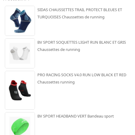
SIDAS CHAUSSETTES TRAIL PROTECT BLEUES ET
TURQUOISES Chaussettes de running
BV SPORT SOQUETTES LIGHT RUN BLANC ET GRIS
Chaussettes de running
PRO RACING SOCKS V4.0 RUN LOW BLACK ET RED
Chaussettes running
BV SPORT HEADBAND VERT Bandeau sport