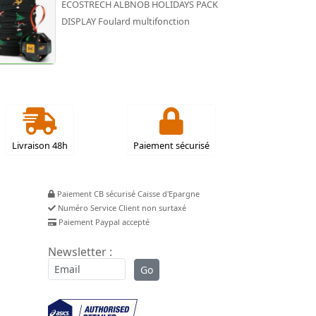
ECOSTRECH ALBNOB HOLIDAYS PACK
DISPLAY Foulard multifonction
Livraison 48h
Paiement sécurisé
Paiement CB sécurisé Caisse d'Epargne
Numéro Service Client non surtaxé
Paiement Paypal accepté
Newsletter :