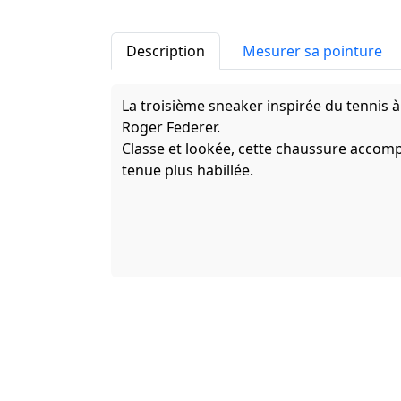
Description
Mesurer sa pointure
La troisième sneaker inspirée du tennis à
Roger Federer.
Classe et lookée, cette chaussure accom
tenue plus habillée.