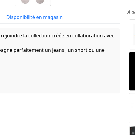
A d
Disponibilité en magasin
 rejoindre la collection créée en collaboration avec
pagne parfaitement un jeans , un short ou une