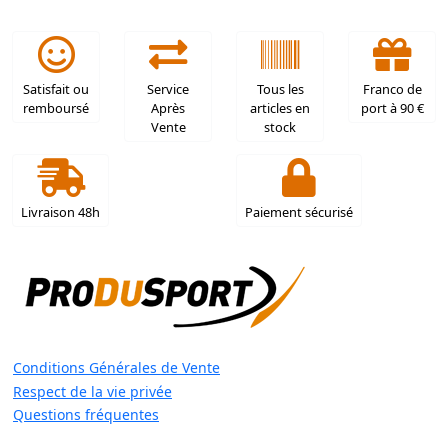
Satisfait ou
Service
Tous les
Franco de
remboursé
Après
articles en
port à 90 €
Vente
stock
Livraison 48h
Paiement sécurisé
Conditions Générales de Vente
Respect de la vie privée
Questions fréquentes