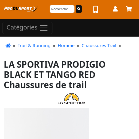
Catégories
»
Trail & Running
»
Homme
»
Chaussures Trail
»
LA SPORTIVA PRODIGIO
BLACK ET TANGO RED
Chaussures de trail