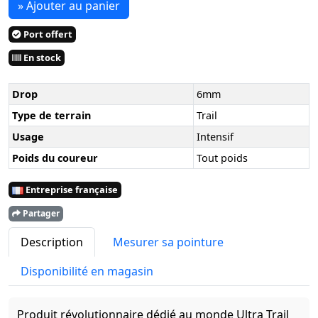
» Ajouter au panier
Port offert
En stock
Drop
6mm
Type de terrain
Trail
Usage
Intensif
Poids du coureur
Tout poids
Entreprise française
Partager
Description
Mesurer sa pointure
Disponibilité en magasin
Produit révolutionnaire dédié au monde Ultra Trail