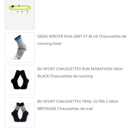
SIDAS WINTER RUN GREY ET BLUE Chaussettes de
running hiver
BV SPORT CHAUSSETTES RUN MARATHON HIGH
BLACK Chaussettes de running
BV SPORT CHAUSSETTES TRAIL ULTRA 2 HIGH
BRETAGNE Chaussettes de trail