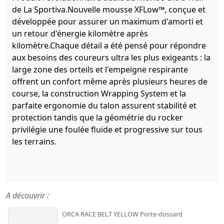
de La Sportiva.Nouvelle mousse XFLow™, conçue et
développée pour assurer un maximum d'amorti et
un retour d'énergie kilomètre après
kilomètre.Chaque détail a été pensé pour répondre
aux besoins des coureurs ultra les plus exigeants : la
large zone des orteils et l'empeigne respirante
offrent un confort même après plusieurs heures de
course, la construction Wrapping System et la
parfaite ergonomie du talon assurent stabilité et
protection tandis que la géométrie du rocker
privilégie une foulée fluide et progressive sur tous
les terrains.
A découvrir :
ORCA RACE BELT YELLOW Porte-dossard