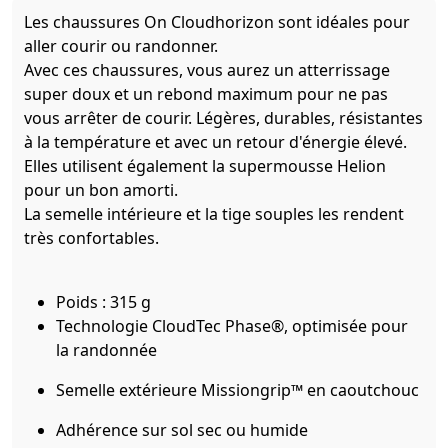
Les chaussures On Cloudhorizon sont idéales pour
aller courir ou randonner.
Avec ces chaussures, vous aurez un atterrissage
super doux et un rebond maximum pour ne pas
vous arrêter de courir. Légères, durables, résistantes
à la température et avec un retour d'énergie élevé.
Elles utilisent également la supermousse Helion
pour un bon amorti.
La semelle intérieure et la tige souples les rendent
très confortables.
Poids : 315 g
Technologie CloudTec Phase®, optimisée pour
la randonnée
Semelle extérieure Missiongrip™ en caoutchouc
Adhérence sur sol sec ou humide