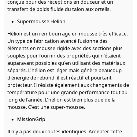
conçue pour des réceptions en douceur et un
transfert de poids fluide du talon aux orteils.
Supermousse Helion
Hélion est un rembourrage en mousse très efficace.
Un type de fabrication avancé fusionne des
éléments en mousse rigide avec des sections plus
souples pour fournir des propriétés qui n'étaient
auparavant possibles qu'en utilisant des matériaux
séparés. L'hélion est léger mais génère beaucoup
d'énergie de rebond, il est réactif et pourtant
protecteur. Il résiste également aux changements de
température pour une grande performance tout au
long de l'année. L'hélion est bien plus que de la
mousse. C'est une super-mousse.
MissionGrip
Il n'y a pas deux routes identiques. Accepter cette