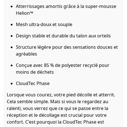
Atterrissages amortis grâce à la super-mousse
Helion™
Mesh ultra-doux et souple
Design stable et durable du talon aux orteils
Structure légère pour des sensations douces et
agréables
Conçue avec 85 % de polyester recyclé pour
moins de déchets
CloudTec Phase
Lorsque vous courez, votre pied décolle et atterrit.
Cela semble simple. Mais si vous le regardez au
ralenti, vous verrez que ce qui se passe entre la
réception et le décollage est crucial pour votre
confort. C'est pourquoi la CloudTec Phase est