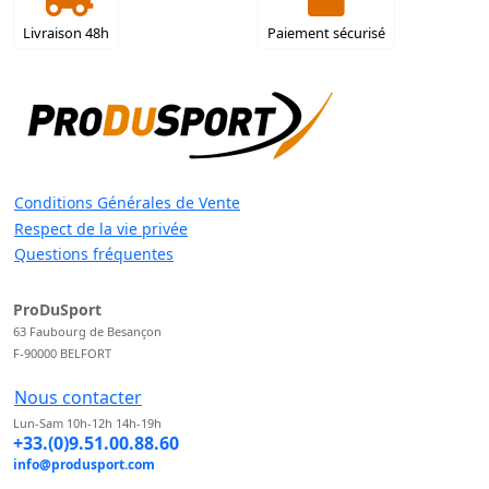
Livraison 48h
Paiement sécurisé
Conditions Générales de Vente
Respect de la vie privée
Questions fréquentes
ProDuSport
63 Faubourg de Besançon
F-90000 BELFORT
Nous contacter
Lun-Sam 10h-12h 14h-19h
+33.(0)9.51.00.88.60
info@produsport.com