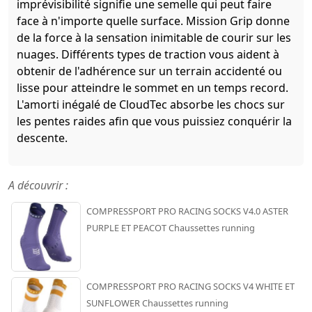
imprévisibilité signifie une semelle qui peut faire
face à n'importe quelle surface. Mission Grip donne
de la force à la sensation inimitable de courir sur les
nuages. Différents types de traction vous aident à
obtenir de l'adhérence sur un terrain accidenté ou
lisse pour atteindre le sommet en un temps record.
L'amorti inégalé de CloudTec absorbe les chocs sur
les pentes raides afin que vous puissiez conquérir la
descente.
A découvrir :
COMPRESSPORT PRO RACING SOCKS V4.0 ASTER
PURPLE ET PEACOT Chaussettes running
COMPRESSPORT PRO RACING SOCKS V4 WHITE ET
SUNFLOWER Chaussettes running