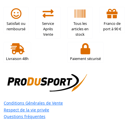
Satisfait ou
Service
Tous les
Franco de
remboursé
Après
articles en
port à 90 €
Vente
stock
Livraison 48h
Paiement sécurisé
Conditions Générales de Vente
Respect de la vie privée
Questions fréquentes