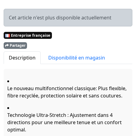
Cet article n'est plus disponible actuellement
Entreprise française
Partager
Description
Disponibilité en magasin
Le nouveau multifonctionnel classique: Plus flexible,
fibre recyclée, protection solaire et sans coutures.
Technologie Ultra-Stretch : Ajustement dans 4
directions pour une meilleure tenue et un confort
optimal.