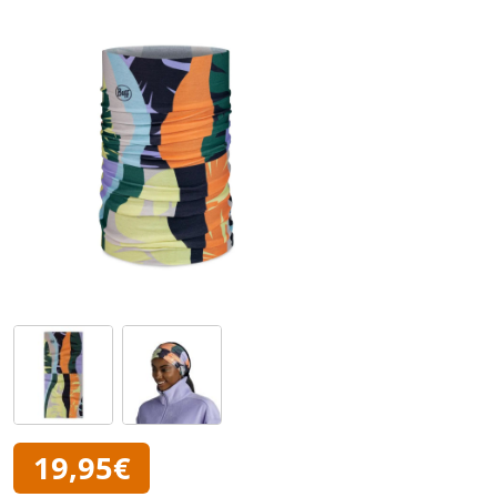
19,95€