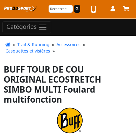
Catégories
»
Trail & Running
»
Accessoires
»
Casquettes et visières
»
BUFF TOUR DE COU
ORIGINAL ECOSTRETCH
SIMBO MULTI Foulard
multifonction