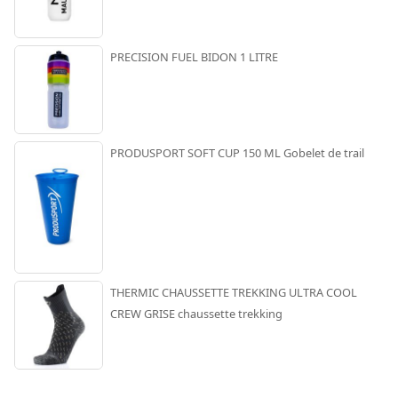
PRECISION FUEL BIDON 1 LITRE
PRODUSPORT SOFT CUP 150 ML Gobelet de trail
THERMIC CHAUSSETTE TREKKING ULTRA COOL
CREW GRISE chaussette trekking