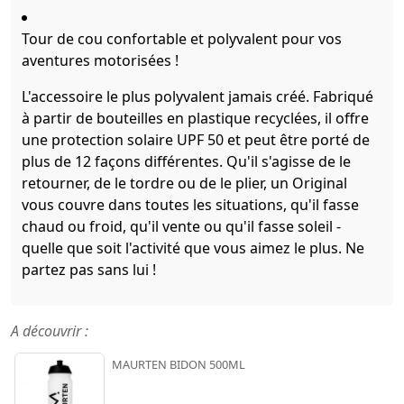
Tour de cou confortable et polyvalent pour vos
aventures motorisées !
L'accessoire le plus polyvalent jamais créé. Fabriqué
à partir de bouteilles en plastique recyclées, il offre
une protection solaire UPF 50 et peut être porté de
plus de 12 façons différentes. Qu'il s'agisse de le
retourner, de le tordre ou de le plier, un Original
vous couvre dans toutes les situations, qu'il fasse
chaud ou froid, qu'il vente ou qu'il fasse soleil -
quelle que soit l'activité que vous aimez le plus. Ne
partez pas sans lui !
A découvrir :
MAURTEN BIDON 500ML