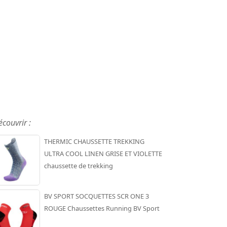
écouvrir :
THERMIC CHAUSSETTE TREKKING
ULTRA COOL LINEN GRISE ET VIOLETTE
chaussette de trekking
BV SPORT SOCQUETTES SCR ONE 3
ROUGE Chaussettes Running BV Sport