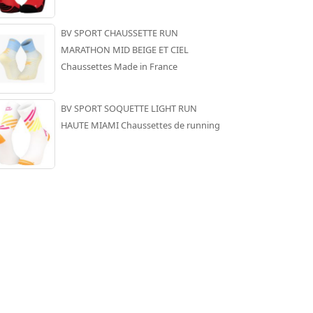
BV SPORT CHAUSSETTE RUN
MARATHON MID BEIGE ET CIEL
Chaussettes Made in France
BV SPORT SOQUETTE LIGHT RUN
HAUTE MIAMI Chaussettes de running