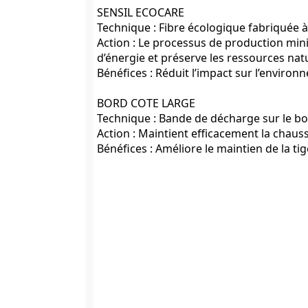
SENSIL ECOCARE
Technique : Fibre écologique fabriquée 
Action : Le processus de production min
d’énergie et préserve les ressources natu
Bénéfices : Réduit l’impact sur l’environ
BORD COTE LARGE
Technique : Bande de décharge sur le bo
Action : Maintient efficacement la chauss
Bénéfices : Améliore le maintien de la tig