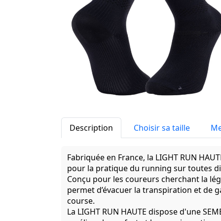
Description
Choisir sa taille
Me
Fabriquée en France, la LIGHT RUN HAUTE
pour la pratique du running sur toutes d
Conçu pour les coureurs cherchant la lég
permet d’évacuer la transpiration et de ga
course.
La LIGHT RUN HAUTE dispose d'une SEME