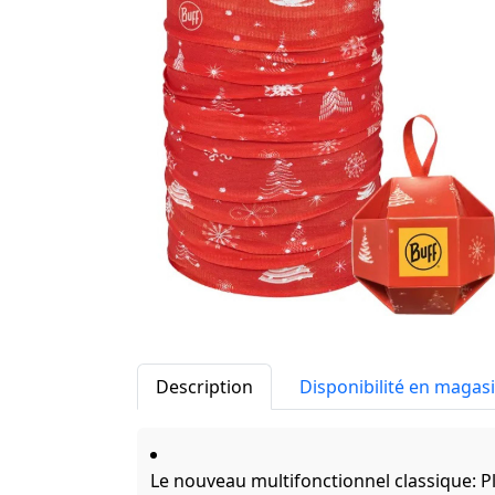
Description
Disponibilité en magas
Le nouveau multifonctionnel classique: Plu