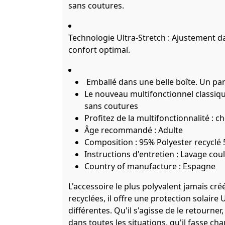
sans coutures.
Technologie Ultra-Stretch : Ajustement d
confort optimal.
Emballé dans une belle boîte. Un par
Le nouveau multifonctionnel classique:
sans coutures
Profitez de la multifonctionnalité : 
Âge recommandé : Adulte
Composition : 95% Polyester recyclé
Instructions d'entretien : Lavage cou
Country of manufacture : Espagne
L'accessoire le plus polyvalent jamais cré
recyclées, il offre une protection solaire
différentes. Qu'il s'agisse de le retourner
dans toutes les situations, qu'il fasse chau