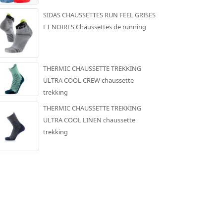
SIDAS CHAUSSETTES RUN FEEL GRISES
ET NOIRES Chaussettes de running
THERMIC CHAUSSETTE TREKKING
ULTRA COOL CREW chaussette
trekking
THERMIC CHAUSSETTE TREKKING
ULTRA COOL LINEN chaussette
trekking