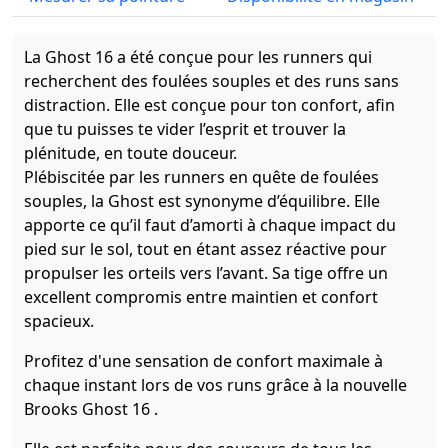
La Ghost 16 a été conçue pour les runners qui
recherchent des foulées souples et des runs sans
distraction. Elle est conçue pour ton confort, afin
que tu puisses te vider l’esprit et trouver la
plénitude, en toute douceur.
Plébiscitée par les runners en quête de foulées
souples, la Ghost est synonyme d’équilibre. Elle
apporte ce qu’il faut d’amorti à chaque impact du
pied sur le sol, tout en étant assez réactive pour
propulser les orteils vers l’avant. Sa tige offre un
excellent compromis entre maintien et confort
spacieux.
Profitez d'une sensation de confort maximale à
chaque instant lors de vos runs grâce à la nouvelle
Brooks Ghost 16 .