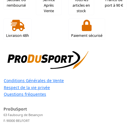
remboursé
Après
articles en
port à 90 €
Vente
stock
Livraison 48h
Paiement sécurisé
Conditions Générales de Vente
Respect de la vie privée
Questions fréquentes
ProDuSport
63 Faubourg de Besançon
F-90000 BELFORT