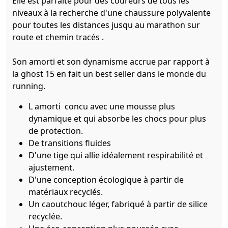
Elle est parfaite pour des coureurs de tous les
niveaux à la recherche d'une chaussure polyvalente
pour toutes les distances jusqu au marathon sur
route et chemin tracés .
Son amorti et son dynamisme accrue par rapport à
la ghost 15 en fait un best seller dans le monde du
running.
L amorti concu avec une mousse plus
dynamique et qui absorbe les chocs pour plus
de protection.
De transitions fluides
D'une tige qui allie idéalement respirabilité et
ajustement.
D'une conception écologique à partir de
matériaux recyclés.
Un caoutchouc léger, fabriqué à partir de silice
recyclée.