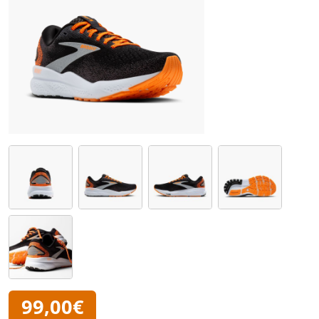
99,00€