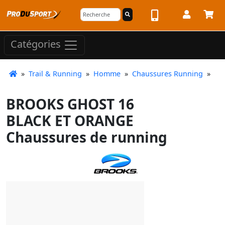
Catégories
»
Trail & Running
»
Homme
»
Chaussures Running
»
BROOKS GHOST 16
BLACK ET ORANGE
Chaussures de running