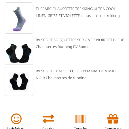
THERMIC CHAUSSETTE TREKKING ULTRA COOL
LINEN GRISE ET VIOLETTE chaussette de trekking
BV SPORT SOCQUETTES SCR ONE 3 NOIRE ET BLEUE
Chaussettes Running BV Sport
BV SPORT CHAUSSETTES RUN MARATHON MID
NOIR Chaussettes de running
Satisfait ou
Service
Tous les
Franco de