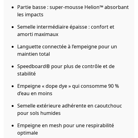
Partie basse : super-mousse Helion™ absorbant
les impacts
Semelle intermédiaire épaisse : confort et
amorti maximaux
Languette connectée à l’empeigne pour un
maintien total
Speedboard® pour plus de contrôle et de
stabilité
Empeigne « dope dye » qui consomme 90 %
d’eau en moins
Semelle extérieure adhérente en caoutchouc
pour sols humides
Empeigne en mesh pour une respirabilité
optimale