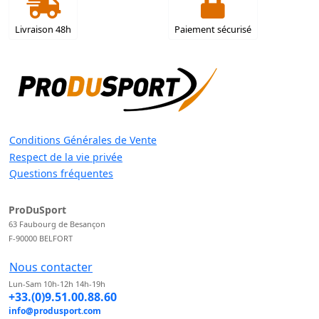
Livraison 48h
Paiement sécurisé
Conditions Générales de Vente
Respect de la vie privée
Questions fréquentes
ProDuSport
63 Faubourg de Besançon
F-90000 BELFORT
Nous contacter
Lun-Sam 10h-12h 14h-19h
+33.(0)9.51.00.88.60
info@produsport.com