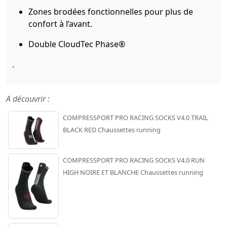
Zones brodées fonctionnelles pour plus de
confort à l’avant.
Double CloudTec Phase®
.
A découvrir :
COMPRESSPORT PRO RACING SOCKS V4.0 TRAIL
BLACK RED Chaussettes running
COMPRESSPORT PRO RACING SOCKS V4.0 RUN
HIGH NOIRE ET BLANCHE Chaussettes running