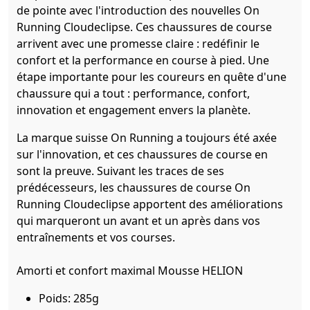
de pointe avec l'introduction des nouvelles On
Running
Cloudeclipse
. Ces chaussures de course
arrivent avec une promesse claire : redéfinir le
confort et la performance en course à pied. Une
étape importante pour les coureurs en quête d'une
chaussure qui a tout : performance, confort,
innovation et engagement envers la planète.
La marque suisse On Running a toujours été axée
sur l'innovation, et ces chaussures de course en
sont la preuve. Suivant les traces de ses
prédécesseurs, les
chaussures de course On
Running
Cloudeclipse
apportent des améliorations
qui marqueront un avant et un après dans vos
entraînements et vos courses.
Amorti et confort maximal Mousse HELION
Poids: 285g